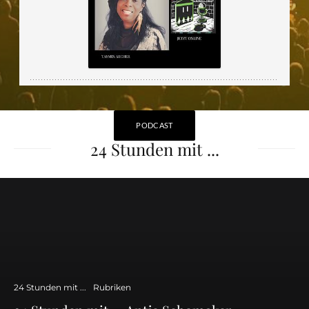
PODCAST
24 Stunden mit ...
24 Stunden mit ...
Rubriken