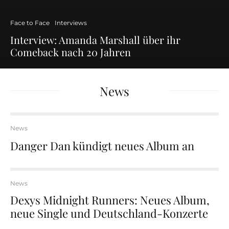
Face to Face
Interviews
Interview: Amanda Marshall über ihr
Comeback nach 20 Jahren
News
News
Danger Dan kündigt neues Album an
News
Dexys Midnight Runners: Neues Album,
neue Single und Deutschland-Konzerte