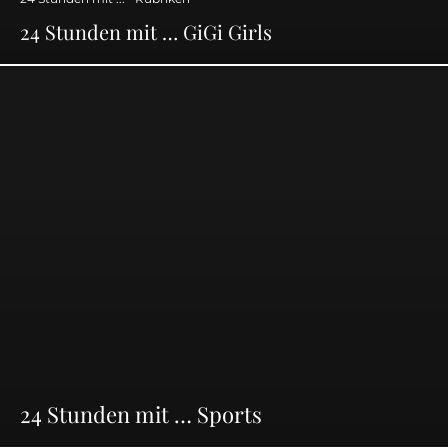
24 Stunden mit … GiGi Girls
24 Stunden mit … Sports