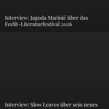
Interview: Jagoda Marinić über das
Feelit-Literaturfestival 2026
Interview: Slow Leaves über sein neues