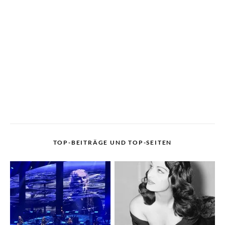
TOP-BEITRÄGE UND TOP-SEITEN