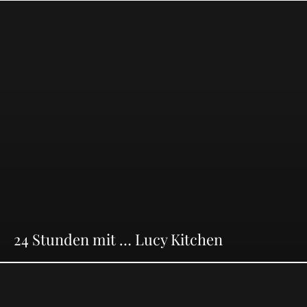
24 Stunden mit … Lucy Kitchen