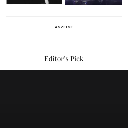
ANZEIGE
Editor's Pick