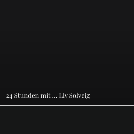
24 Stunden mit … Liv Solveig