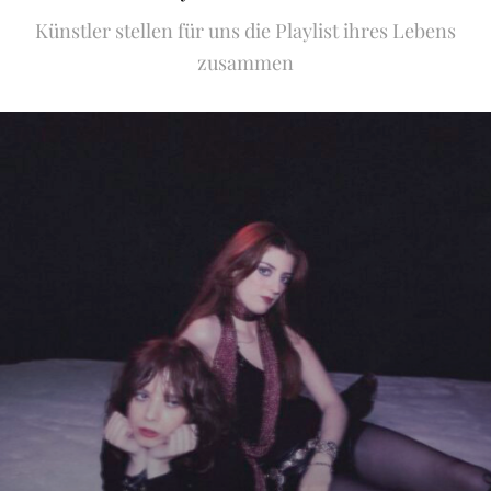
Künstler stellen für uns die Playlist ihres Lebens
zusammen