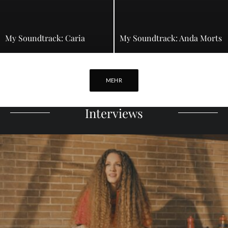
My Soundtrack: Caria
My Soundtrack: Anda Morts
MEHR
Interviews