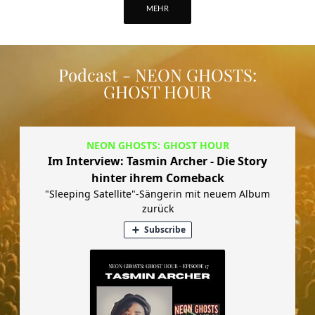
MEHR
Podcast - NEON GHOSTS:
GHOST HOUR