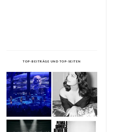
TOP-BEITRÄGE UND TOP-SEITEN