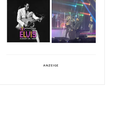
ANZEIGE