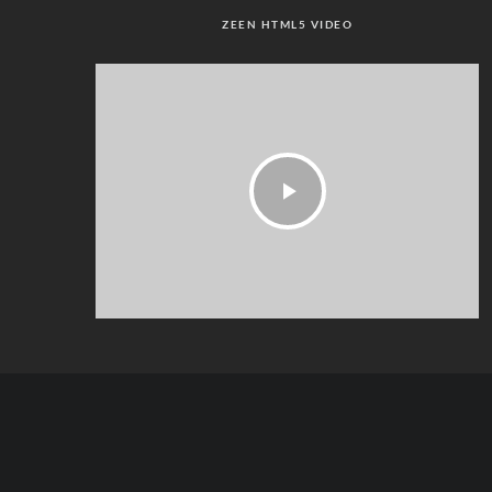
ZEEN HTML5 VIDEO