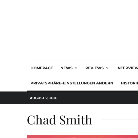
HOMEPAGE
NEWS
REVIEWS
INTERVIE
PRIVATSPHÄRE-EINSTELLUNGEN ÄNDERN
HISTORI
AUGUST 7, 2026
Chad Smith