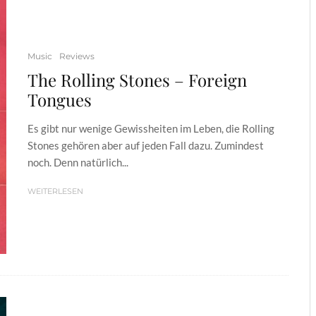
Music
Reviews
The Rolling Stones – Foreign
Tongues
Es gibt nur wenige Gewissheiten im Leben, die Rolling
Stones gehören aber auf jeden Fall dazu. Zumindest
noch. Denn natürlich...
WEITERLESEN