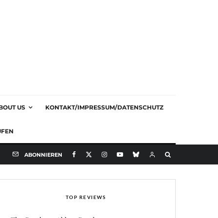
BOUT US
KONTAKT/IMPRESSUM/DATENSCHUTZ
UFEN
ABONNIEREN
TOP REVIEWS