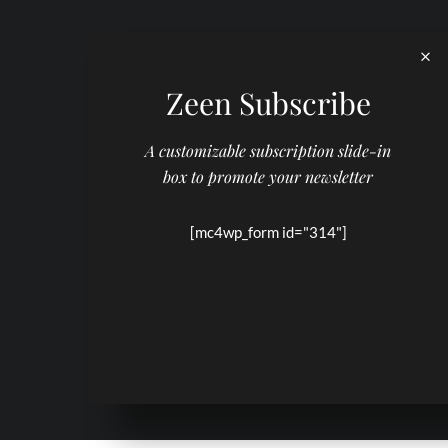
Zeen Subscribe
A customizable subscription slide-in
box to promote your newsletter
[mc4wp_form id="314"]