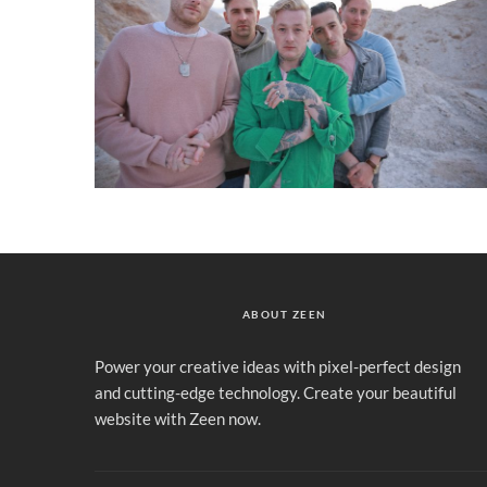
ABOUT ZEEN
Power your creative ideas with pixel-perfect design
and cutting-edge technology. Create your beautiful
website with Zeen now.