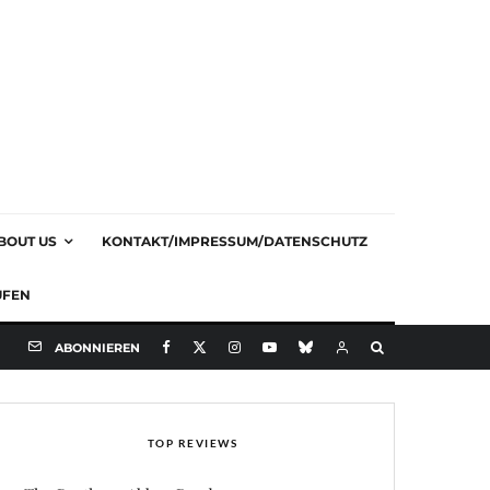
BOUT US
KONTAKT/IMPRESSUM/DATENSCHUTZ
UFEN
ABONNIEREN
TOP REVIEWS