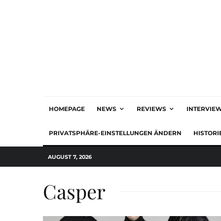
HOMEPAGE
NEWS
REVIEWS
INTERVIE
PRIVATSPHÄRE-EINSTELLUNGEN ÄNDERN
HISTORI
AUGUST 7, 2026
Casper