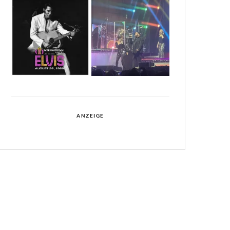
ANZEIGE