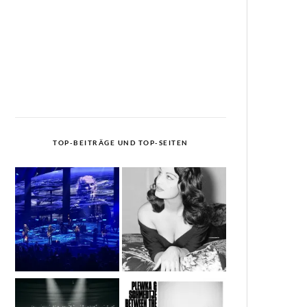
TOP-BEITRÄGE UND TOP-SEITEN