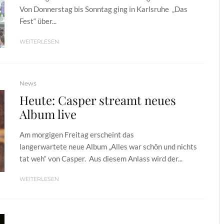
Von Donnerstag bis Sonntag ging in Karlsruhe „Das
Fest“ über...
WEITERLESEN
News
Heute: Casper streamt neues
Album live
Am morgigen Freitag erscheint das
langerwartete neue Album „Alles war schön und nichts
tat weh“ von Casper. Aus diesem Anlass wird der...
WEITERLESEN