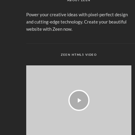
Power your creative ideas with pixel-perfect design
and cutting-edge technology. Create your beautiful
website with Zeen now.
ZEEN HTML5 VIDEO