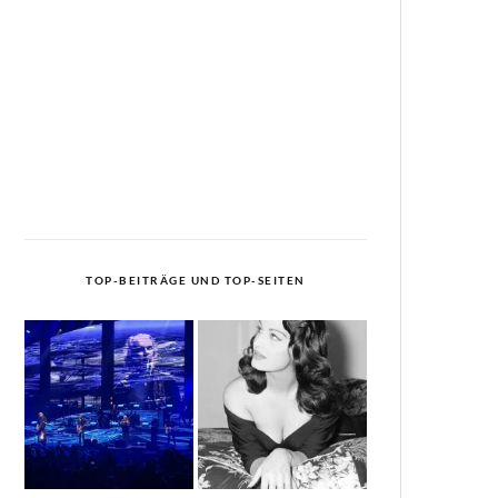
TOP-BEITRÄGE UND TOP-SEITEN