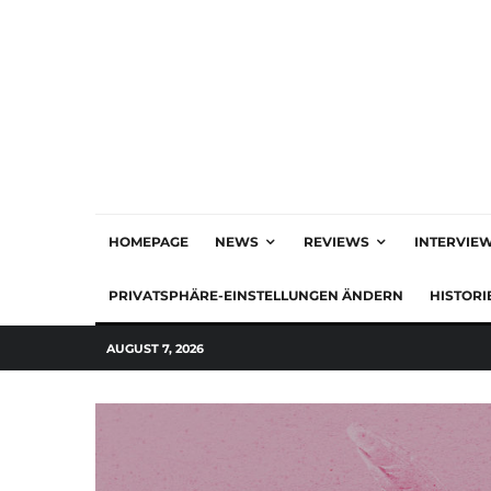
HOMEPAGE
NEWS
REVIEWS
INTERVIE
PRIVATSPHÄRE-EINSTELLUNGEN ÄNDERN
HISTORI
AUGUST 7, 2026