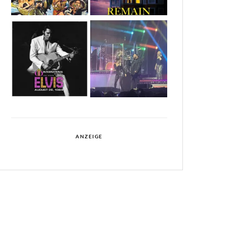
ANZEIGE