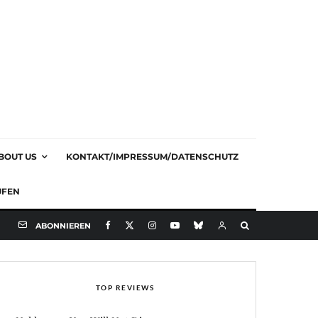
BOUT US
KONTAKT/IMPRESSUM/DATENSCHUTZ
UFEN
ABONNIEREN
TOP REVIEWS