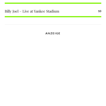
Billy Joel – Live at Yankee Stadium
10
ANZEIGE