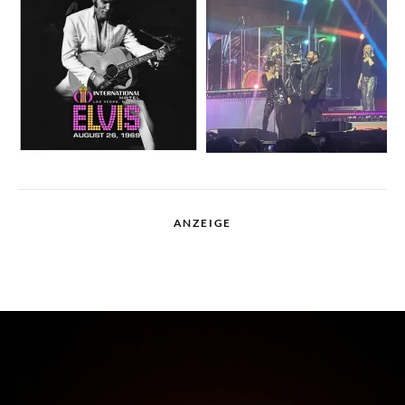
ANZEIGE