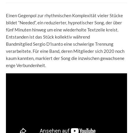
Einen Gegenpol zur rhythmischen Komplexität vieler Stücke
bildet “Needed“, ein reduzierter, hypnotischer Song, der über
fünf Minuten hinweg um eine wiederholte Textzeile kreist.
Entstanden ist das Stück kollektiv während
Bandmitglied Sergio D’Isanto eine schwierige Trennung
verarbeitete. Für eine Band, deren Mitglieder sich 2020 noch
kaum kannten, markiert der Song die inzwischen gewachsene
enge Verbundenheit.