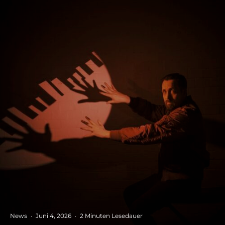
News
·
Juni 4, 2026
·
2 Minuten Lesedauer