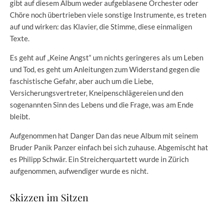
gibt auf diesem Album weder aufgeblasene Orchester oder
Chöre noch übertrieben viele sonstige Instrumente, es treten
auf und wirken: das Klavier, die Stimme, diese einmaligen
Texte.
Es geht auf „Keine Angst“ um nichts geringeres als um Leben
und Tod, es geht um Anleitungen zum Widerstand gegen die
faschistische Gefahr, aber auch um die Liebe,
Versicherungsvertreter, Kneipenschlägereien und den
sogenannten Sinn des Lebens und die Frage, was am Ende
bleibt.
Aufgenommen hat Danger Dan das neue Album mit seinem
Bruder Panik Panzer einfach bei sich zuhause. Abgemischt hat
es Philipp Schwär. Ein Streicherquartett wurde in Zürich
aufgenommen, aufwendiger wurde es nicht.
Skizzen im Sitzen