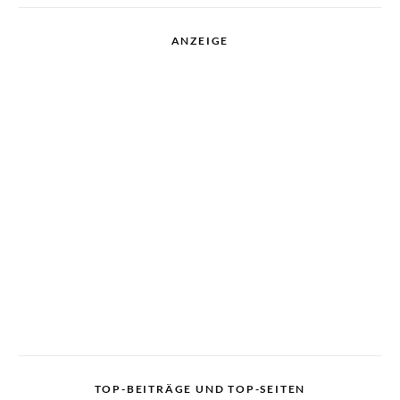
ANZEIGE
TOP-BEITRÄGE UND TOP-SEITEN