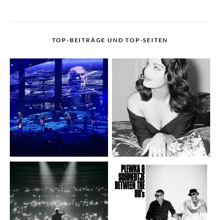
TOP-BEITRÄGE UND TOP-SEITEN