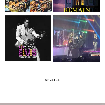
ANZEIGE