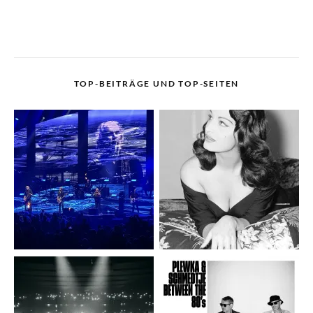
TOP-BEITRÄGE UND TOP-SEITEN