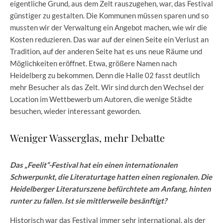
eigentliche Grund, aus dem Zelt rauszugehen, war, das Festival
günstiger zu gestalten. Die Kommunen müssen sparen und so
mussten wir der Verwaltung ein Angebot machen, wie wir die
Kosten reduzieren. Das war auf der einen Seite ein Verlust an
Tradition, auf der anderen Seite hat es uns neue Räume und
Möglichkeiten eröffnet. Etwa, größere Namen nach
Heidelberg zu bekommen. Denn die Halle 02 fasst deutlich
mehr Besucher als das Zelt. Wir sind durch den Wechsel der
Location im Wettbewerb um Autoren, die wenige Städte
besuchen, wieder interessant geworden.
Weniger Wasserglas, mehr Debatte
Das „Feelit“-Festival hat ein einen internationalen
Schwerpunkt, die Literaturtage hatten einen regionalen. Die
Heidelberger Literaturszene befürchtete am Anfang, hinten
runter zu fallen. Ist sie mittlerweile besänftigt?
Historisch war das Festival immer sehr international, als der