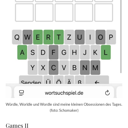
Wördle, Worldle und Wordle sind meine kleinen Obsessionen des Tages.
(foto: Schomaker)
Games II