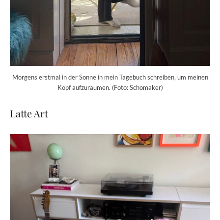
Morgens erstmal in der Sonne in mein Tagebuch schreiben, um meinen
Kopf aufzuräumen. (Foto: Schomaker)
Latte Art