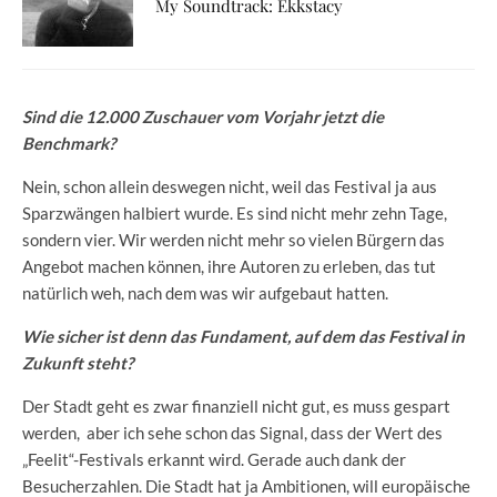
My Soundtrack: Ekkstacy
Sind die 12.000 Zuschauer vom Vorjahr jetzt die
Benchmark?
Nein, schon allein deswegen nicht, weil das Festival ja aus
Sparzwängen halbiert wurde. Es sind nicht mehr zehn Tage,
sondern vier. Wir werden nicht mehr so vielen Bürgern das
Angebot machen können, ihre Autoren zu erleben, das tut
natürlich weh, nach dem was wir aufgebaut hatten.
Wie sicher ist denn das Fundament, auf dem das Festival in
Zukunft steht?
Der Stadt geht es zwar finanziell nicht gut, es muss gespart
werden, aber ich sehe schon das Signal, dass der Wert des
„Feelit“-Festivals erkannt wird. Gerade auch dank der
Besucherzahlen. Die Stadt hat ja Ambitionen, will europäische