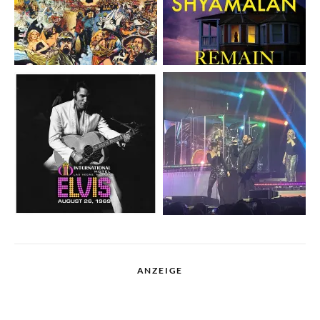
ANZEIGE