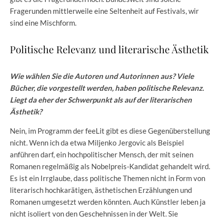
Fragerunden mittlerweile eine Seltenheit auf Festivals, wir
sind eine Mischform.
Politische Relevanz und literarische Ästhetik
Wie wählen Sie die Autoren und Autorinnen aus? Viele
Bücher, die vorgestellt werden, haben politische Relevanz.
Liegt da eher der Schwerpunkt als auf der literarischen
Ästhetik?
Nein, im Programm der feeLit gibt es diese Gegenüberstellung
nicht. Wenn ich da etwa Miljenko Jergovic als Beispiel
anführen darf, ein hochpolitischer Mensch, der mit seinen
Romanen regelmäßig als Nobelpreis-Kandidat gehandelt wird.
Es ist ein Irrglaube, dass politische Themen nicht in Form von
literarisch hochkarätigen, ästhetischen Erzählungen und
Romanen umgesetzt werden könnten. Auch Künstler leben ja
nicht isoliert von den Geschehnissen in der Welt. Sie