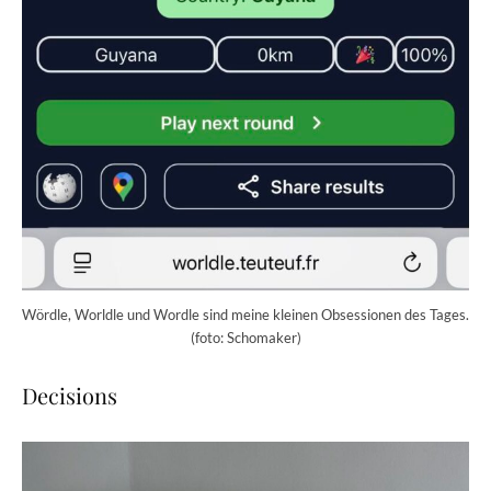
Wördle, Worldle und Wordle sind meine kleinen Obsessionen des Tages.
(foto: Schomaker)
Decisions