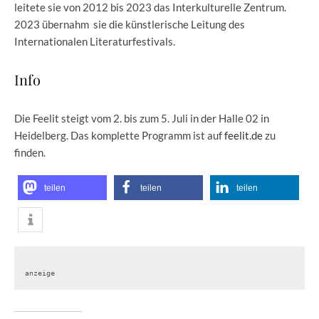
leitete sie von 2012 bis 2023 das Interkulturelle Zentrum.
2023 übernahm sie die künstlerische Leitung des
Internationalen Literaturfestivals.
Info
Die Feelit steigt vom 2. bis zum 5. Juli in der Halle 02 in
Heidelberg. Das komplette Programm ist auf
feelit.de
zu
finden.
teilen
teilen
teilen
anzeige