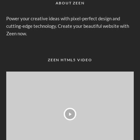
ABOUT ZEEN
Power your creative ideas with pixel-perfect design and
cutting-edge technology. Create your beautiful website with
Zeen now.
ZEEN HTML5 VIDEO