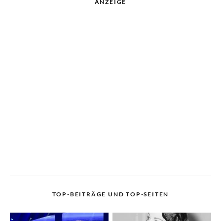
ANZEIGE
TOP-BEITRÄGE UND TOP-SEITEN