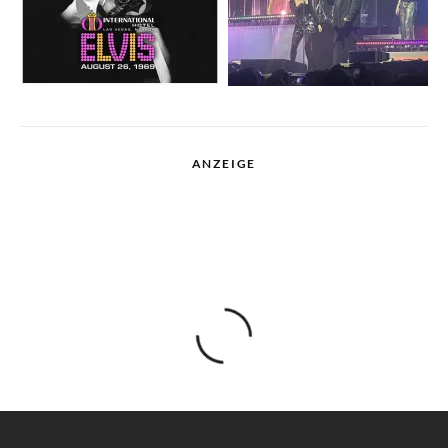
ANZEIGE