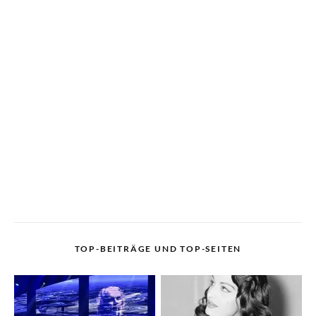
TOP-BEITRÄGE UND TOP-SEITEN