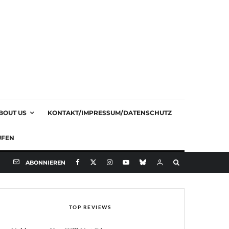
BOUT US
KONTAKT/IMPRESSUM/DATENSCHUTZ
UFEN
ABONNIEREN
TOP REVIEWS