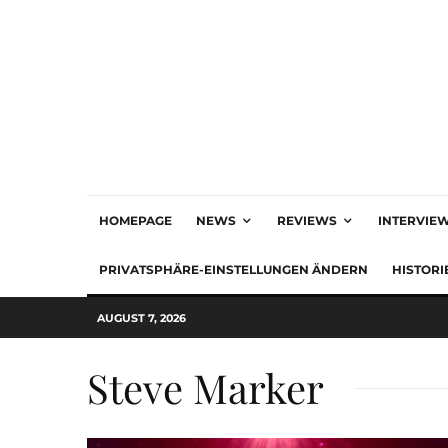
HOMEPAGE
NEWS
REVIEWS
INTERVIE
PRIVATSPHÄRE-EINSTELLUNGEN ÄNDERN
HISTORI
AUGUST 7, 2026
Steve Marker