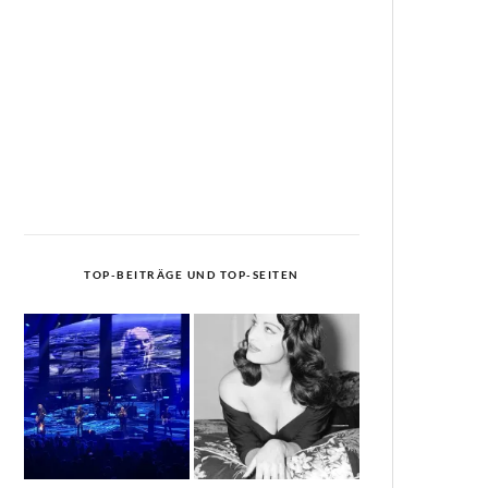
TOP-BEITRÄGE UND TOP-SEITEN