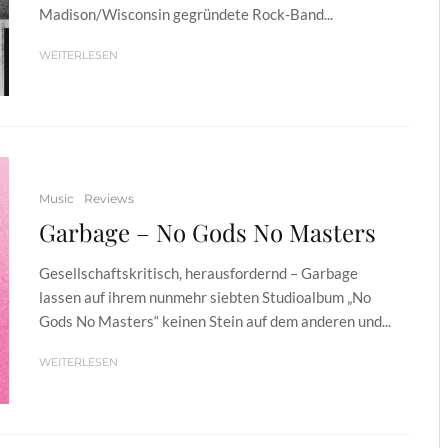
Madison/Wisconsin gegründete Rock-Band...
WEITERLESEN
Music
Reviews
Garbage – No Gods No Masters
Gesellschaftskritisch, herausfordernd – Garbage
lassen auf ihrem nunmehr siebten Studioalbum „No
Gods No Masters“ keinen Stein auf dem anderen und...
WEITERLESEN