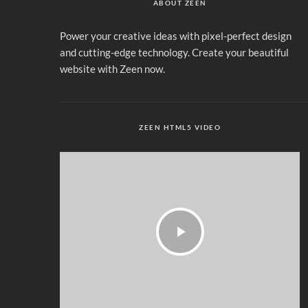
ABOUT ZEEN
Power your creative ideas with pixel-perfect design
and cutting-edge technology. Create your beautiful
website with Zeen now.
ZEEN HTML5 VIDEO