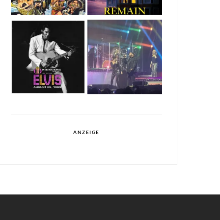
ANZEIGE