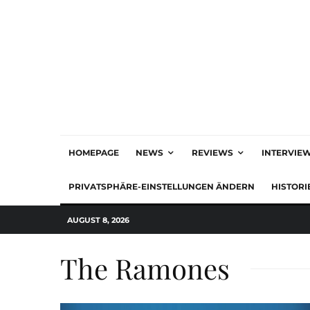
HOMEPAGE
NEWS
REVIEWS
INTERVIE
PRIVATSPHÄRE-EINSTELLUNGEN ÄNDERN
HISTORI
AUGUST 8, 2026
The Ramones