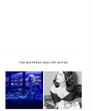
TOP-BEITRÄGE UND TOP-SEITEN