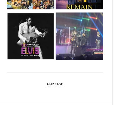
ANZEIGE