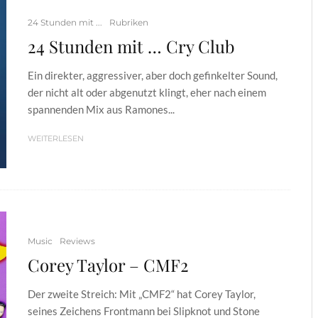
24 Stunden mit ...
Rubriken
24 Stunden mit … Cry Club
Ein direkter, aggressiver, aber doch gefinkelter Sound,
der nicht alt oder abgenutzt klingt, eher nach einem
spannenden Mix aus Ramones...
WEITERLESEN
Music
Reviews
Corey Taylor – CMF2
Der zweite Streich: Mit „CMF2“ hat Corey Taylor,
seines Zeichens Frontmann bei Slipknot und Stone