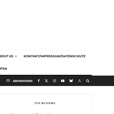
BOUT US
KONTAKT/IMPRESSUM/DATENSCHUTZ
UFEN
ABONNIEREN
TOP REVIEWS