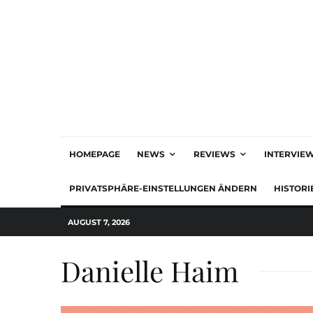
HOMEPAGE
NEWS
REVIEWS
INTERVIE
PRIVATSPHÄRE-EINSTELLUNGEN ÄNDERN
HISTORI
AUGUST 7, 2026
Danielle Haim