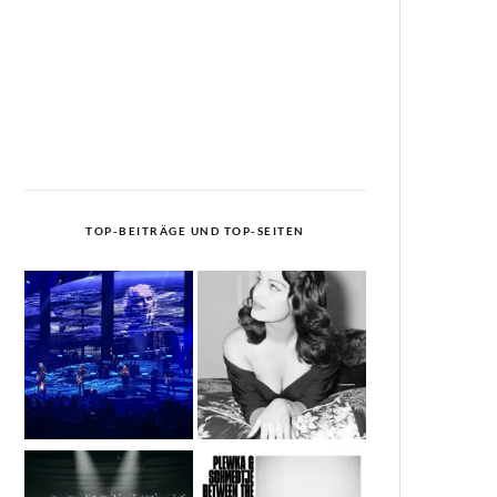
TOP-BEITRÄGE UND TOP-SEITEN