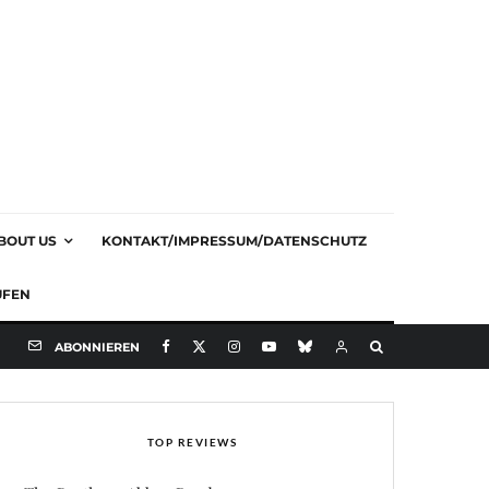
BOUT US
KONTAKT/IMPRESSUM/DATENSCHUTZ
UFEN
ABONNIEREN
TOP REVIEWS