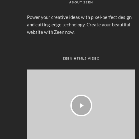
ABOUT ZEEN
Power your creative ideas with pixel-perfect design
and cutting-edge technology. Create your beautiful
website with Zeen now.
ZEEN HTML5 VIDEO