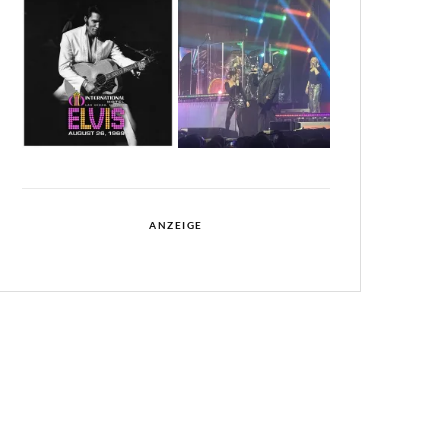
ANZEIGE