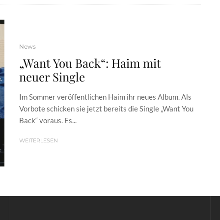
News
„Want You Back“: Haim mit
neuer Single
Im Sommer veröffentlichen Haim ihr neues Album. Als
Vorbote schicken sie jetzt bereits die Single „Want You
Back“ voraus. Es...
WEITERLESEN