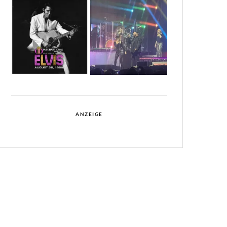
ANZEIGE