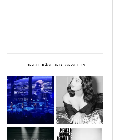
TOP-BEITRÄGE UND TOP-SEITEN