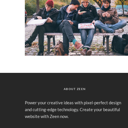
ABOUT ZEEN
Power your creative ideas with pixel-perfect design
and cutting-edge technology. Create your beautiful
website with Zeen now.