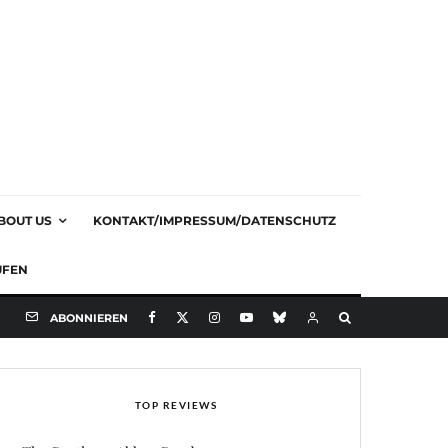
BOUT US
KONTAKT/IMPRESSUM/DATENSCHUTZ
UFEN
ABONNIEREN
TOP REVIEWS