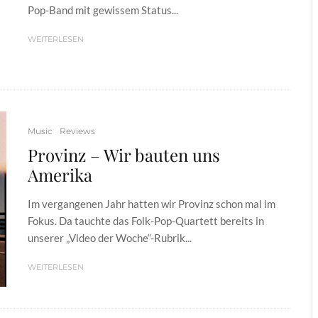
Pop-Band mit gewissem Status...
WEITERLESEN
Music
Reviews
Provinz – Wir bauten uns
Amerika
Im vergangenen Jahr hatten wir Provinz schon mal im
Fokus. Da tauchte das Folk-Pop-Quartett bereits in
unserer „Video der Woche“-Rubrik...
WEITERLESEN