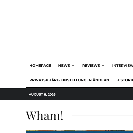
HOMEPAGE
NEWS
REVIEWS
INTERVIE
PRIVATSPHÄRE-EINSTELLUNGEN ÄNDERN
HISTORI
AUGUST 8, 2026
Wham!