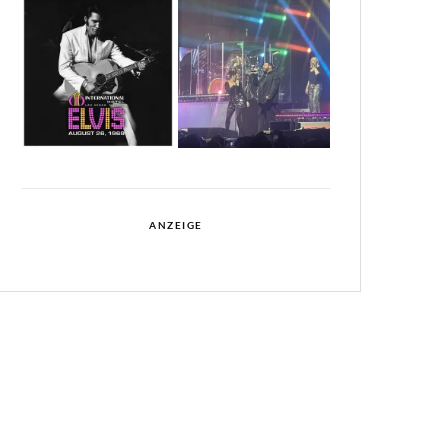
ANZEIGE