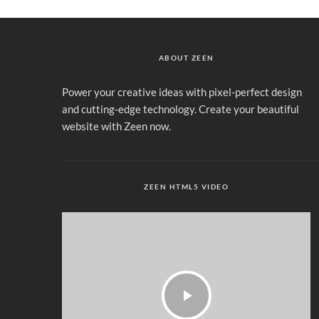
ABOUT ZEEN
Power your creative ideas with pixel-perfect design
and cutting-edge technology. Create your beautiful
website with Zeen now.
ZEEN HTML5 VIDEO