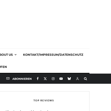
BOUT US
KONTAKT/IMPRESSUM/DATENSCHUTZ
UFEN
ABONNIEREN
TOP REVIEWS