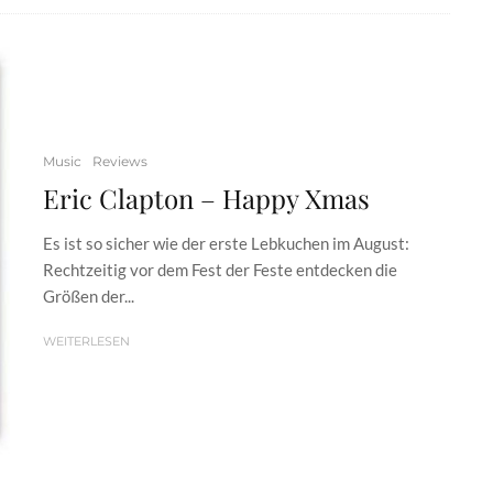
Music
Reviews
Eric Clapton – Happy Xmas
Es ist so sicher wie der erste Lebkuchen im August:
Rechtzeitig vor dem Fest der Feste entdecken die
Größen der...
WEITERLESEN