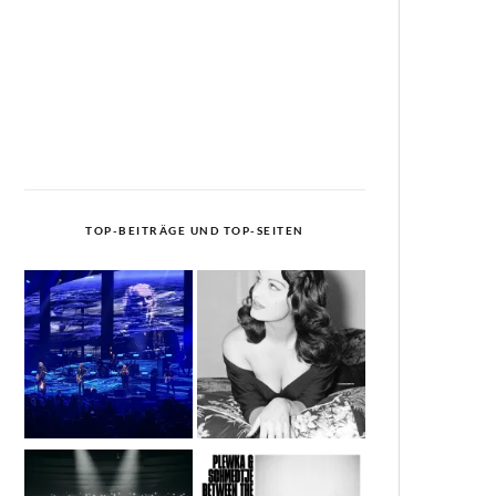
TOP-BEITRÄGE UND TOP-SEITEN