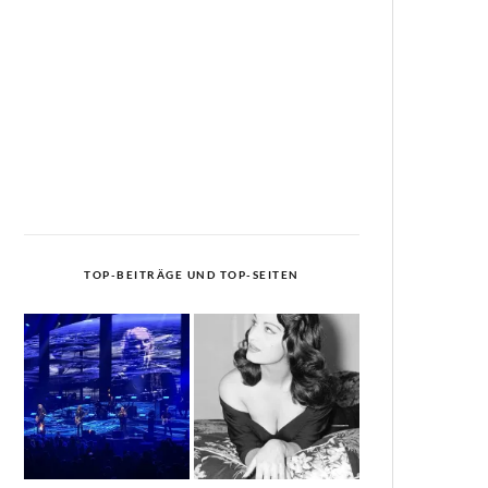
TOP-BEITRÄGE UND TOP-SEITEN