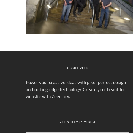
ABOUT ZEEN
Power your creative ideas with pixel-perfect design
and cutting-edge technology. Create your beautiful
website with Zeen now.
ZEEN HTML5 VIDEO