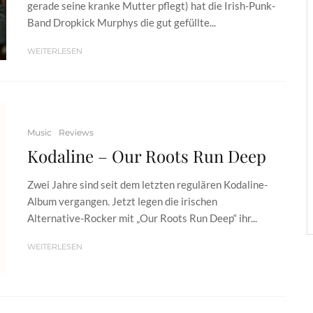
gerade seine kranke Mutter pflegt) hat die Irish-Punk-
Band Dropkick Murphys die gut gefüllte...
WEITERLESEN
Music
Reviews
Kodaline – Our Roots Run Deep
Zwei Jahre sind seit dem letzten regulären Kodaline-
Album vergangen. Jetzt legen die irischen
Alternative-Rocker mit „Our Roots Run Deep“ ihr...
WEITERLESEN