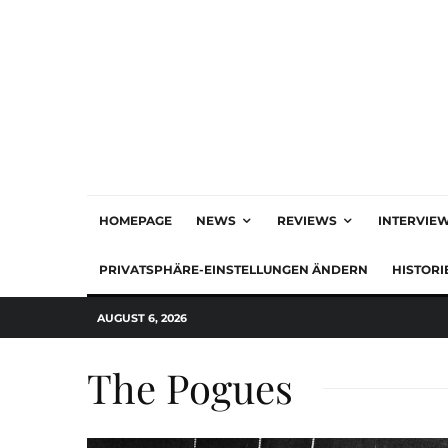
HOMEPAGE
NEWS
REVIEWS
INTERVIE
PRIVATSPHÄRE-EINSTELLUNGEN ÄNDERN
HISTORI
AUGUST 6, 2026
The Pogues