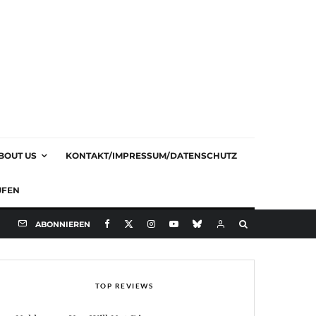
BOUT US
KONTAKT/IMPRESSUM/DATENSCHUTZ
UFEN
ABONNIEREN
TOP REVIEWS