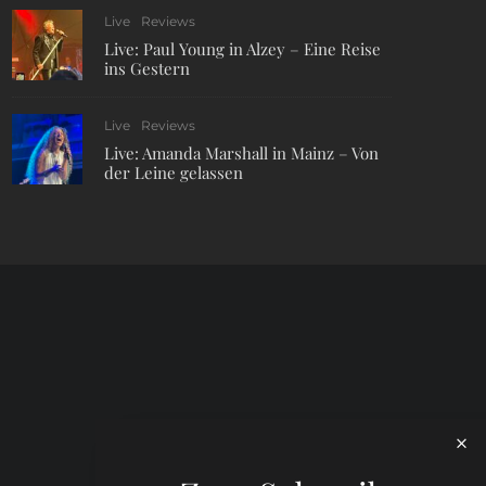
Live
Reviews
Live: Paul Young in Alzey – Eine Reise
ins Gestern
Live
Reviews
Live: Amanda Marshall in Mainz – Von
der Leine gelassen