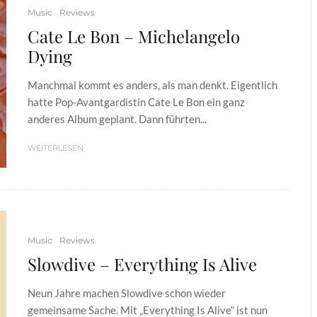
Music
Reviews
Cate Le Bon – Michelangelo
Dying
Manchmal kommt es anders, als man denkt. Eigentlich
hatte Pop-Avantgardistin Cate Le Bon ein ganz
anderes Album geplant. Dann führten...
WEITERLESEN
Music
Reviews
Slowdive – Everything Is Alive
Neun Jahre machen Slowdive schon wieder
gemeinsame Sache. Mit „Everything Is Alive“ ist nun