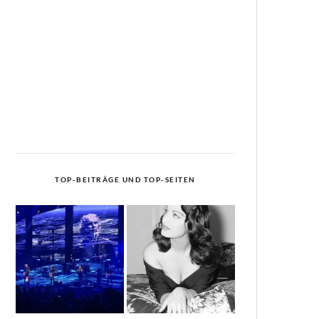
TOP-BEITRÄGE UND TOP-SEITEN