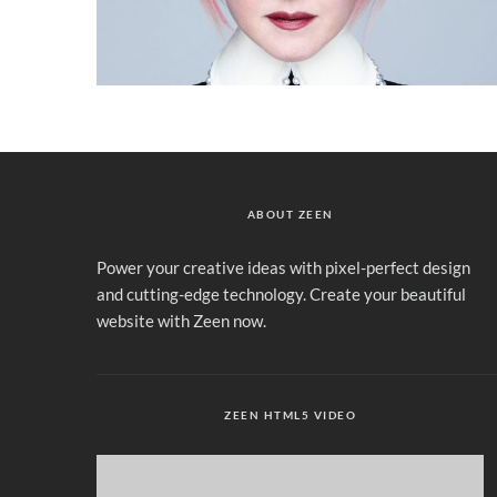
ABOUT ZEEN
Power your creative ideas with pixel-perfect design
and cutting-edge technology. Create your beautiful
website with Zeen now.
ZEEN HTML5 VIDEO