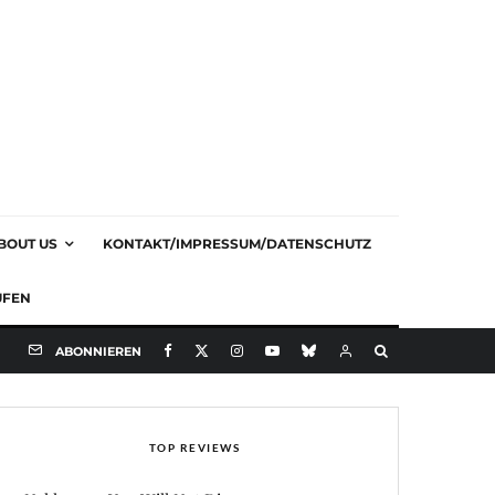
BOUT US
KONTAKT/IMPRESSUM/DATENSCHUTZ
UFEN
ABONNIEREN
TOP REVIEWS