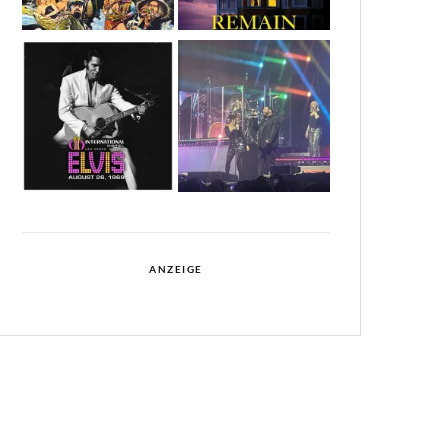
ANZEIGE