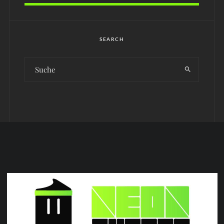
SEARCH