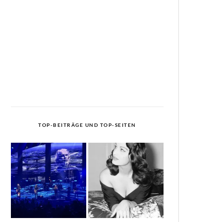
TOP-BEITRÄGE UND TOP-SEITEN