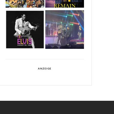
ANZEIGE