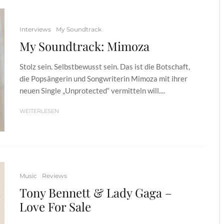
Interviews
My Soundtrack
My Soundtrack: Mimoza
Stolz sein. Selbstbewusst sein. Das ist die Botschaft,
die Popsängerin und Songwriterin Mimoza mit ihrer
neuen Single „Unprotected“ vermitteln will....
WEITERLESEN
Music
Reviews
Tony Bennett & Lady Gaga –
Love For Sale