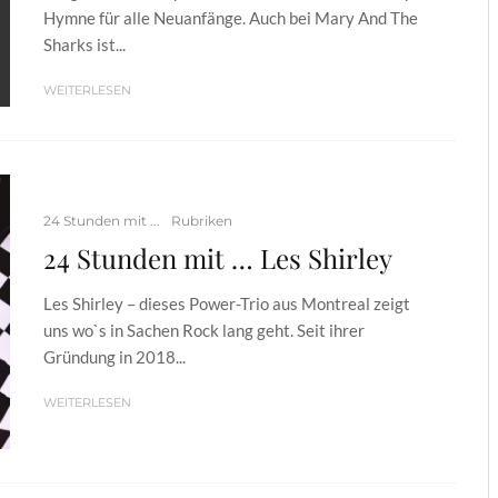
Hymne für alle Neuanfänge. Auch bei Mary And The
Sharks ist...
WEITERLESEN
24 Stunden mit ...
Rubriken
24 Stunden mit … Les Shirley
Les Shirley – dieses Power-Trio aus Montreal zeigt
uns wo`s in Sachen Rock lang geht. Seit ihrer
Gründung in 2018...
WEITERLESEN