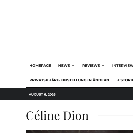
HOMEPAGE
NEWS
REVIEWS
INTERVIE
PRIVATSPHÄRE-EINSTELLUNGEN ÄNDERN
HISTORI
AUGUST 6, 2026
Céline Dion