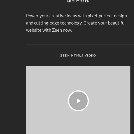
ABOUT ZEEN
Power your creative ideas with pixel-perfect design
and cutting-edge technology. Create your beautiful
website with Zeen now.
ZEEN HTML5 VIDEO