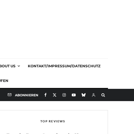
BOUT US
KONTAKT/IMPRESSUM/DATENSCHUTZ
UFEN
ABONNIEREN
TOP REVIEWS