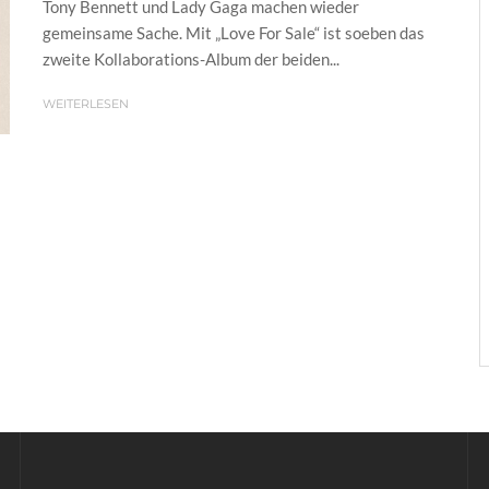
Tony Bennett und Lady Gaga machen wieder
gemeinsame Sache. Mit „Love For Sale“ ist soeben das
zweite Kollaborations-Album der beiden...
WEITERLESEN