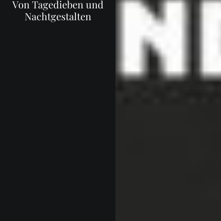
Von Tagedieben und
Nachtgestalten