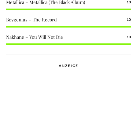
Metallica – Metallica (The Black Album)
10
Boygenius – The Record
10
Nakhane – You Will Not Die
10
ANZEIGE