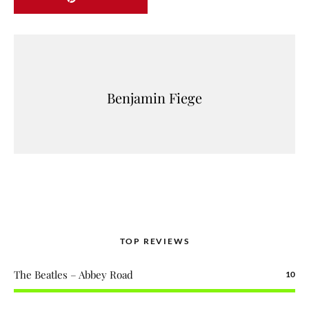
Benjamin Fiege
TOP REVIEWS
The Beatles – Abbey Road
10