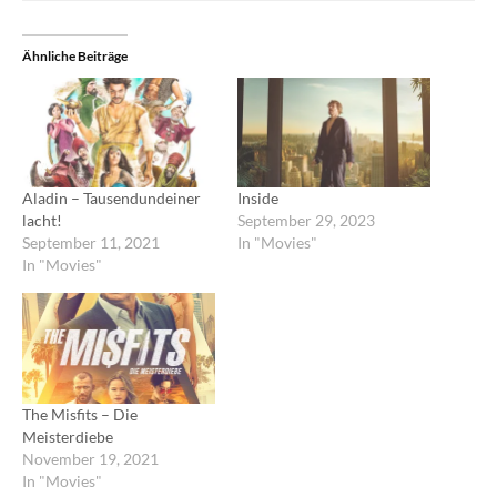
Ähnliche Beiträge
Aladin – Tausendundeiner
Inside
lacht!
September 29, 2023
September 11, 2021
In "Movies"
In "Movies"
The Misfits – Die
Meisterdiebe
November 19, 2021
In "Movies"