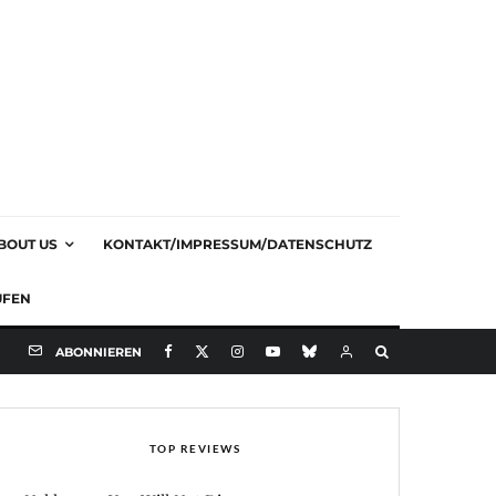
BOUT US
KONTAKT/IMPRESSUM/DATENSCHUTZ
UFEN
ABONNIEREN
TOP REVIEWS