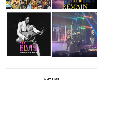
ANZEIGE