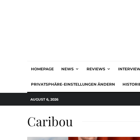
HOMEPAGE
NEWS
REVIEWS
INTERVIE
PRIVATSPHÄRE-EINSTELLUNGEN ÄNDERN
HISTORI
AUGUST 6, 2026
Caribou