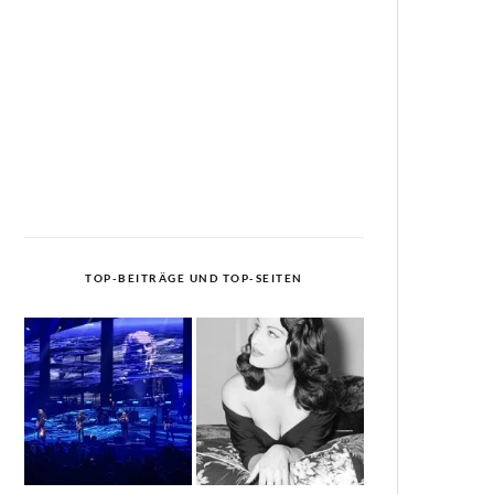
TOP-BEITRÄGE UND TOP-SEITEN