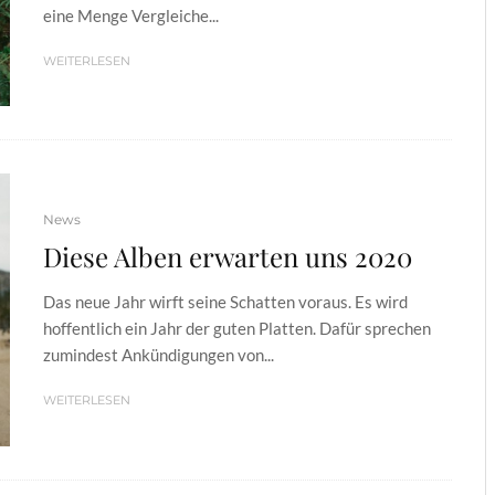
eine Menge Vergleiche...
WEITERLESEN
News
Diese Alben erwarten uns 2020
Das neue Jahr wirft seine Schatten voraus. Es wird
hoffentlich ein Jahr der guten Platten. Dafür sprechen
zumindest Ankündigungen von...
WEITERLESEN