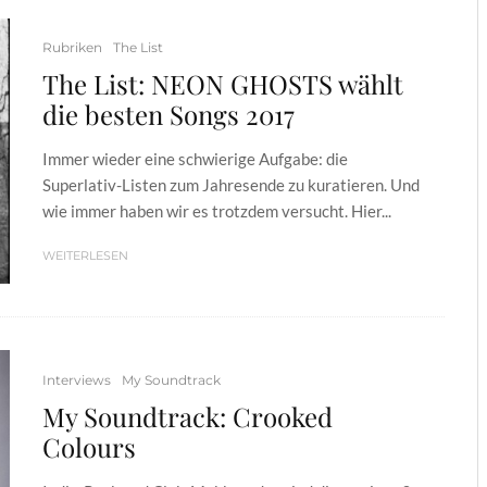
Rubriken
The List
The List: NEON GHOSTS wählt
die besten Songs 2017
Immer wieder eine schwierige Aufgabe: die
Superlativ-Listen zum Jahresende zu kuratieren. Und
wie immer haben wir es trotzdem versucht. Hier...
WEITERLESEN
Interviews
My Soundtrack
My Soundtrack: Crooked
Colours