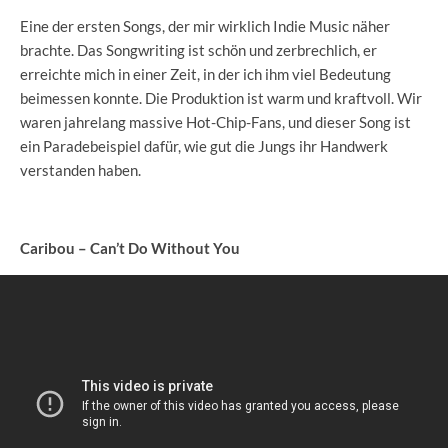
Eine der ersten Songs, der mir wirklich Indie Music näher
brachte. Das Songwriting ist schön und zerbrechlich, er
erreichte mich in einer Zeit, in der ich ihm viel Bedeutung
beimessen konnte. Die Produktion ist warm und kraftvoll. Wir
waren jahrelang massive Hot-Chip-Fans, und dieser Song ist
ein Paradebeispiel dafür, wie gut die Jungs ihr Handwerk
verstanden haben.
Caribou – Can’t Do Without You