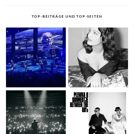
TOP-BEITRÄGE UND TOP-SEITEN