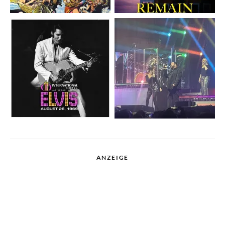
ANZEIGE