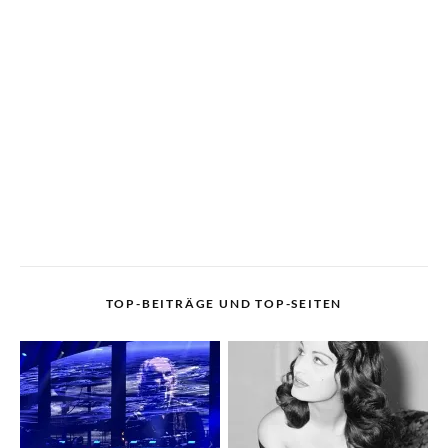
TOP-BEITRÄGE UND TOP-SEITEN