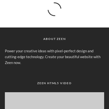
ABOUT ZEEN
Power your creative ideas with pixel-perfect design and
cutting-edge technology. Create your beautiful website with
Zeen now.
ZEEN HTML5 VIDEO