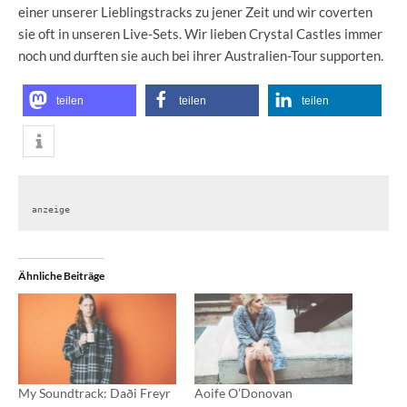
einer unserer Lieblingstracks zu jener Zeit und wir coverten
sie oft in unseren Live-Sets. Wir lieben Crystal Castles immer
noch und durften sie auch bei ihrer Australien-Tour supporten.
teilen
teilen
teilen
anzeige
Ähnliche Beiträge
My Soundtrack: Daði Freyr
Aoife O’Donovan