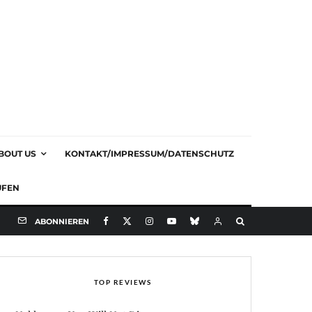
BOUT US
KONTAKT/IMPRESSUM/DATENSCHUTZ
UFEN
ABONNIEREN
TOP REVIEWS