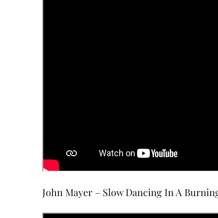
John Mayer – Slow Dancing In A Burn