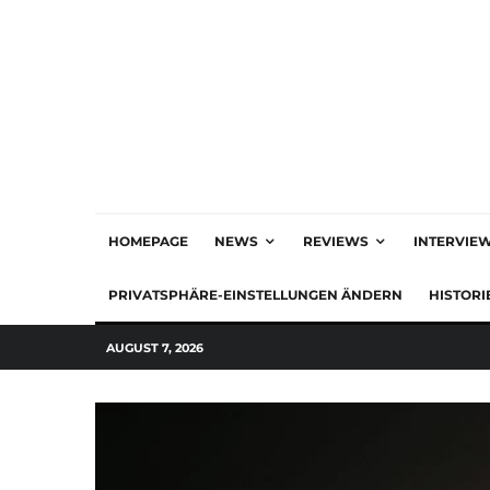
HOMEPAGE
NEWS
REVIEWS
INTERVIE
PRIVATSPHÄRE-EINSTELLUNGEN ÄNDERN
HISTORI
AUGUST 7, 2026