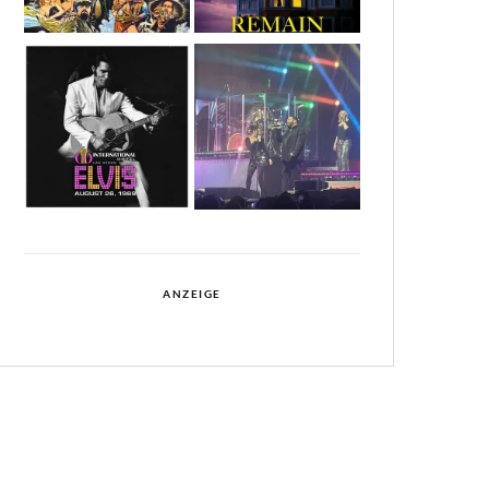
ANZEIGE