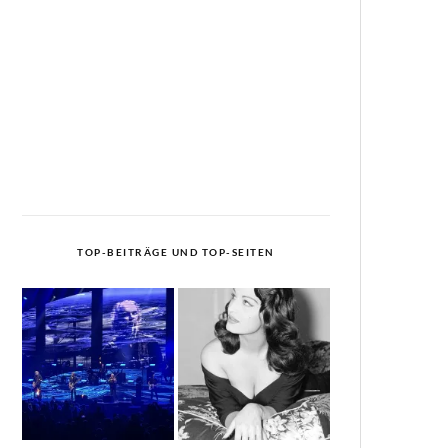
TOP-BEITRÄGE UND TOP-SEITEN