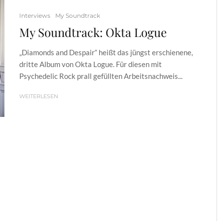
Interviews
My Soundtrack
My Soundtrack: Okta Logue
„Diamonds and Despair“ heißt das jüngst erschienene,
dritte Album von Okta Logue. Für diesen mit
Psychedelic Rock prall gefüllten Arbeitsnachweis...
WEITERLESEN