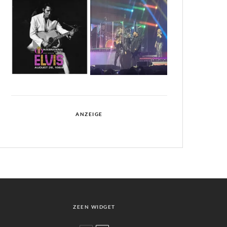
ANZEIGE
ZEEN WIDGET