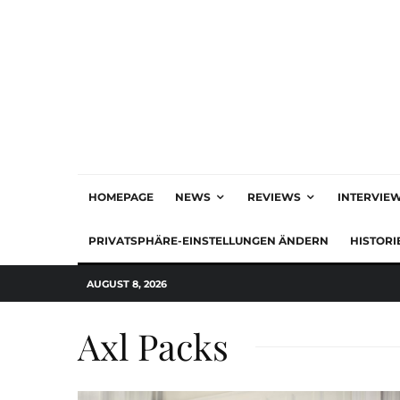
HOMEPAGE
NEWS
REVIEWS
INTERVIE
PRIVATSPHÄRE-EINSTELLUNGEN ÄNDERN
HISTORI
AUGUST 8, 2026
Axl Packs