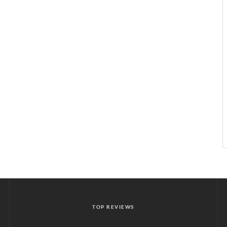
TOP REVIEWS