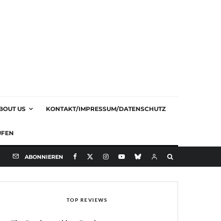
BOUT US
KONTAKT/IMPRESSUM/DATENSCHUTZ
UFEN
ABONNIEREN
TOP REVIEWS