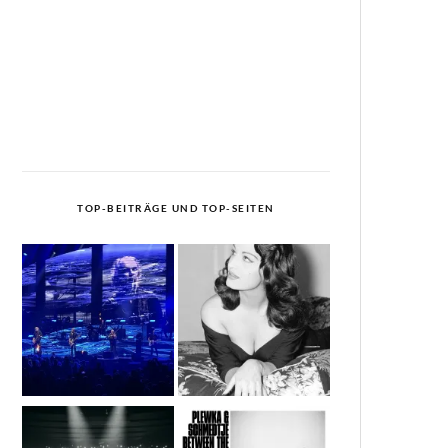
TOP-BEITRÄGE UND TOP-SEITEN