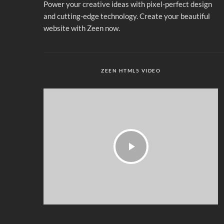
Power your creative ideas with pixel-perfect design
and cutting-edge technology. Create your beautiful
website with Zeen now.
ZEEN HTML5 VIDEO