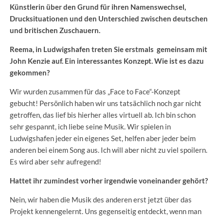
Künstlerin über den Grund für ihren Namenswechsel,
Drucksituationen und den Unterschied zwischen deutschen
und britischen Zuschauern.
Reema, in Ludwigshafen treten Sie erstmals gemeinsam mit
John Kenzie auf. Ein interessantes Konzept. Wie ist es dazu
gekommen?
Wir wurden zusammen für das „Face to Face“-Konzept
gebucht! Persönlich haben wir uns tatsächlich noch gar nicht
getroffen, das lief bis hierher alles virtuell ab. Ich bin schon
sehr gespannt, ich liebe seine Musik. Wir spielen in
Ludwigshafen jeder ein eigenes Set, helfen aber jeder beim
anderen bei einem Song aus. Ich will aber nicht zu viel spoilern.
Es wird aber sehr aufregend!
Hattet ihr zumindest vorher irgendwie voneinander gehört?
Nein, wir haben die Musik des anderen erst jetzt über das
Projekt kennengelernt. Uns gegenseitig entdeckt, wenn man