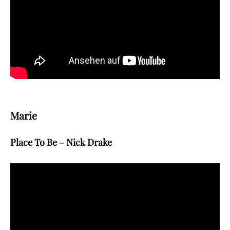
Marie
Place To Be – Nick Drake