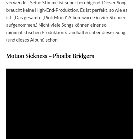
verwendet. Seine Stimme ist super beruhigend. Dieser Song
braucht keine High-End-Produktion. Es ist perfekt, so wie es
ist. (Das gesamte „Pink Moon“-Album wurde in vier Stunden
aufgenommen.) Nicht viele Songs können einer so
minimalistischen Produktion standhalten, aber dieser Song
(und dieses Album) schon.
Motion Sickness – Phoebe Bridgers