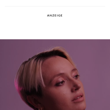
ANZEIGE