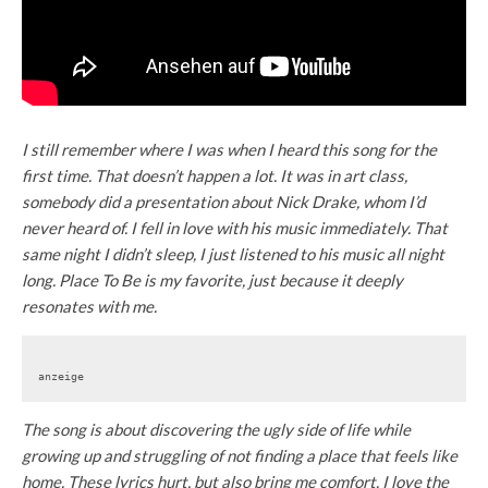
I still remember where I was when I heard this song for the
first time. That doesn’t happen a lot. It was in art class,
somebody did a presentation about Nick Drake, whom I’d
never heard of. I fell in love with his music immediately. That
same night I didn’t sleep, I just listened to his music all night
long. Place To Be is my favorite, just because it deeply
resonates with me.
anzeige
The song is about discovering the ugly side of life while
growing up and struggling of not finding a place that feels like
home. These lyrics hurt, but also bring me comfort. I love the