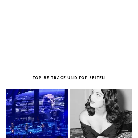
TOP-BEITRÄGE UND TOP-SEITEN