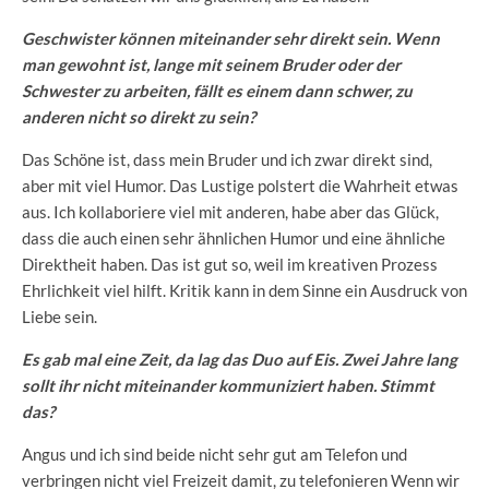
Geschwister können miteinander sehr direkt sein. Wenn
man gewohnt ist, lange mit seinem Bruder oder der
Schwester zu arbeiten, fällt es einem dann schwer, zu
anderen nicht so direkt zu sein?
Das Schöne ist, dass mein Bruder und ich zwar direkt sind,
aber mit viel Humor. Das Lustige polstert die Wahrheit etwas
aus. Ich kollaboriere viel mit anderen, habe aber das Glück,
dass die auch einen sehr ähnlichen Humor und eine ähnliche
Direktheit haben. Das ist gut so, weil im kreativen Prozess
Ehrlichkeit viel hilft. Kritik kann in dem Sinne ein Ausdruck von
Liebe sein.
Es gab mal eine Zeit, da lag das Duo auf Eis. Zwei Jahre lang
sollt ihr nicht miteinander kommuniziert haben. Stimmt
das?
Angus und ich sind beide nicht sehr gut am Telefon und
verbringen nicht viel Freizeit damit, zu telefonieren Wenn wir