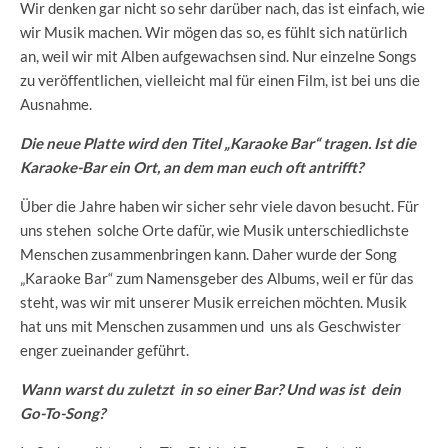
Wir denken gar nicht so sehr darüber nach, das ist einfach, wie
wir Musik machen. Wir mögen das so, es fühlt sich natürlich
an, weil wir mit Alben aufgewachsen sind. Nur einzelne Songs
zu veröffentlichen, vielleicht mal für einen Film, ist bei uns die
Ausnahme.
Die neue Platte wird den Titel „Karaoke Bar“ tragen. Ist die
Karaoke-Bar ein Ort, an dem man euch oft antrifft?
Über die Jahre haben wir sicher sehr viele davon besucht. Für
uns stehen solche Orte dafür, wie Musik unterschiedlichste
Menschen zusammenbringen kann. Daher wurde der Song
„Karaoke Bar“ zum Namensgeber des Albums, weil er für das
steht, was wir mit unserer Musik erreichen möchten. Musik
hat uns mit Menschen zusammen und uns als Geschwister
enger zueinander geführt.
Wann warst du zuletzt in so einer Bar? Und was ist dein
Go-To-Song?