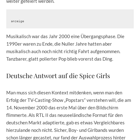
weiter gefeiert werden.
anzeige
Musikalisch war das Jahr 2000 eine Übergangsphase. Die
1990er waren zu Ende, die Nuller Jahre hatten aber
musikalisch auch noch nicht richtig Fahrt aufgenommen.
Tanzbarer, glatt polierter Pop blieb vorerst das Ding.
Deutsche Antwort auf die Spice Girls
Man muss sich diesen Kontext mitdenken, wenn man den
Erfolg der TV-Casting-Show „Popstars“ verstehen will, die am
14. November 2000 das erste Mal über den Bildschirm
flimmerte. Als RTL II das neuseeländische Format für den
deutschen Markt adaptierte, gab es etwas Vergleichbares
hierzulande noch nicht. Sicher, Boy- und Girlbands wurden
schon länger gecastet, nur fand der Auswahlprozess hinter