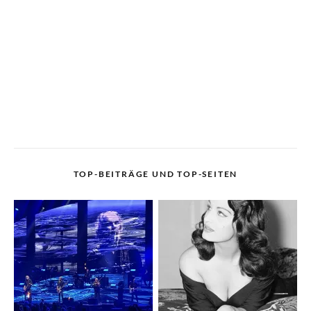
TOP-BEITRÄGE UND TOP-SEITEN