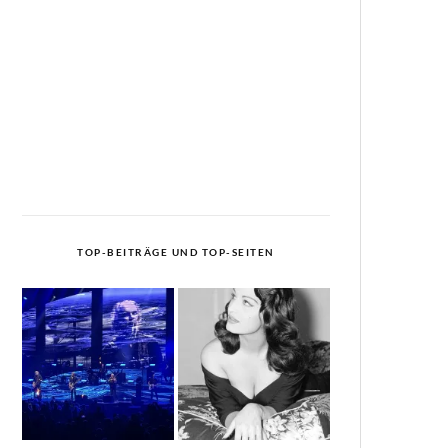
TOP-BEITRÄGE UND TOP-SEITEN