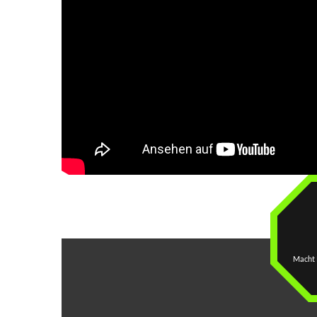
Macht L