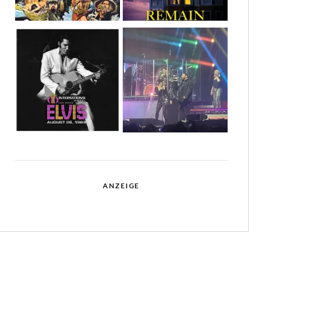
ANZEIGE