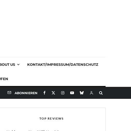
BOUT US
KONTAKT/IMPRESSUM/DATENSCHUTZ
UFEN
ABONNIEREN
TOP REVIEWS