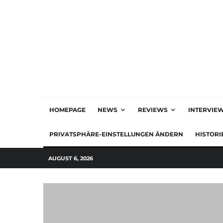
HOMEPAGE
NEWS
REVIEWS
INTERVIE
PRIVATSPHÄRE-EINSTELLUNGEN ÄNDERN
HISTORI
AUGUST 6, 2026