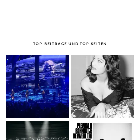
TOP-BEITRÄGE UND TOP-SEITEN