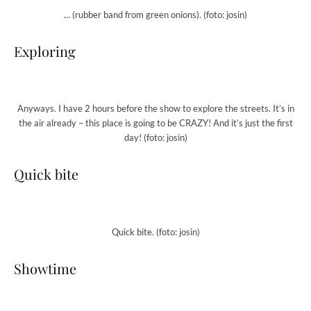
… (rubber band from green onions). (foto: josin)
Exploring
Anyways. I have 2 hours before the show to explore the streets. It’s in
the air already – this place is going to be CRAZY! And it’s just the first
day! (foto: josin)
Quick bite
Quick bite. (foto: josin)
Showtime