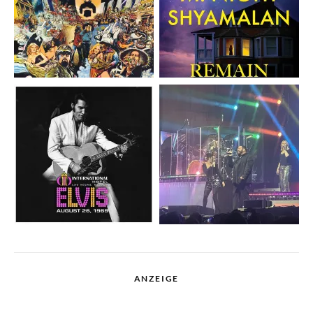
ANZEIGE