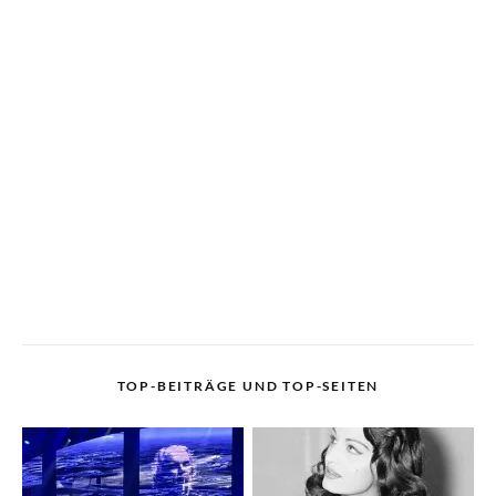
TOP-BEITRÄGE UND TOP-SEITEN