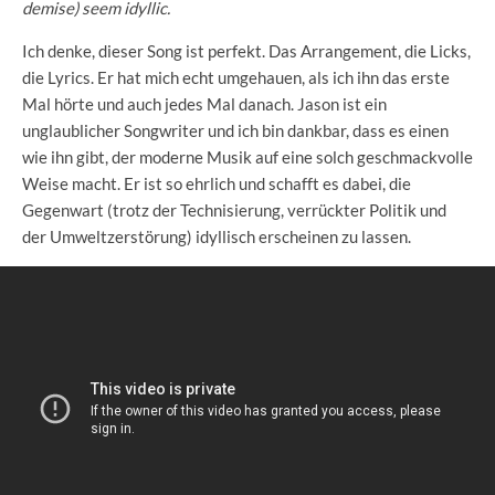
demise) seem idyllic.
Ich denke, dieser Song ist perfekt. Das Arrangement, die Licks,
die Lyrics. Er hat mich echt umgehauen, als ich ihn das erste
Mal hörte und auch jedes Mal danach. Jason ist ein
unglaublicher Songwriter und ich bin dankbar, dass es einen
wie ihn gibt, der moderne Musik auf eine solch geschmackvolle
Weise macht. Er ist so ehrlich und schafft es dabei, die
Gegenwart (trotz der Technisierung, verrückter Politik und
der Umweltzerstörung) idyllisch erscheinen zu lassen.