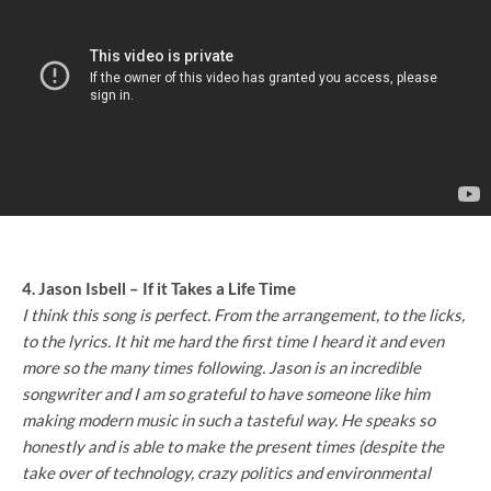
4. Jason Isbell – If it Takes a Life Time
I think this song is perfect. From the arrangement, to the licks,
to the lyrics. It hit me hard the first time I heard it and even
more so the many times following. Jason is an incredible
songwriter and I am so grateful to have someone like him
making modern music in such a tasteful way. He speaks so
honestly and is able to make the present times (despite the
take over of technology, crazy politics and environmental