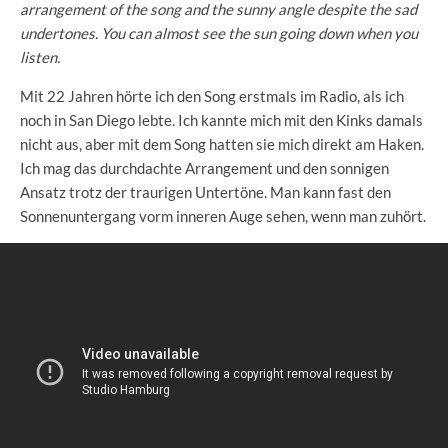
arrangement of the song and the sunny angle despite the sad
undertones. You can almost see the sun going down when you
listen.
Mit 22 Jahren hörte ich den Song erstmals im Radio, als ich
noch in San Diego lebte. Ich kannte mich mit den Kinks damals
nicht aus, aber mit dem Song hatten sie mich direkt am Haken.
Ich mag das durchdachte Arrangement und den sonnigen
Ansatz trotz der traurigen Untertöne. Man kann fast den
Sonnenuntergang vorm inneren Auge sehen, wenn man zuhört.