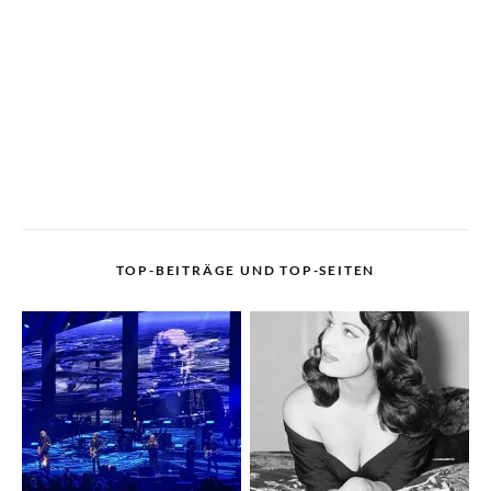
TOP-BEITRÄGE UND TOP-SEITEN