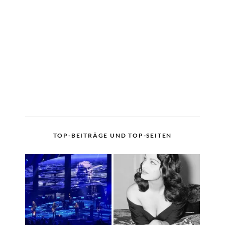
TOP-BEITRÄGE UND TOP-SEITEN