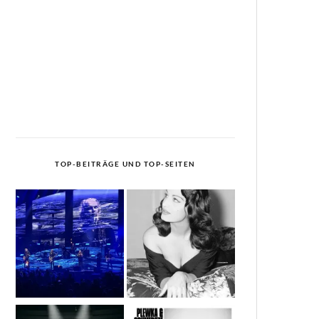
TOP-BEITRÄGE UND TOP-SEITEN