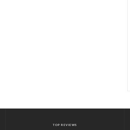
TOP REVIEWS