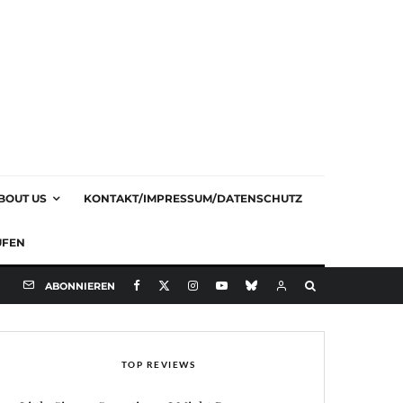
BOUT US
KONTAKT/IMPRESSUM/DATENSCHUTZ
UFEN
ABONNIEREN
TOP REVIEWS