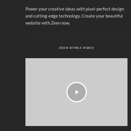
Power your creative ideas with pixel-perfect design
and cutting-edge technology. Create your beautiful
website with Zeen now.
ZEEN HTML5 VIDEO