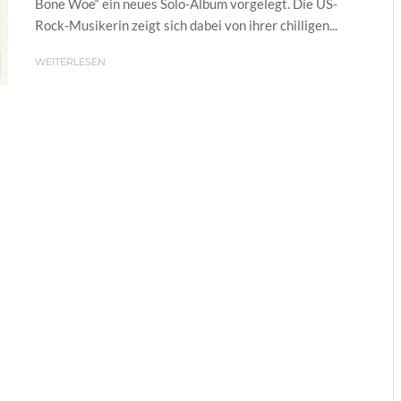
Bone Woe“ ein neues Solo-Album vorgelegt. Die US-
Rock-Musikerin zeigt sich dabei von ihrer chilligen...
WEITERLESEN