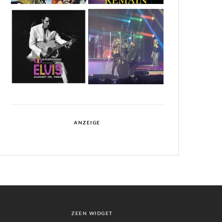
ANZEIGE
ZEEN WIDGET