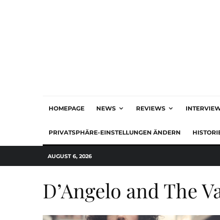
HOMEPAGE
NEWS
REVIEWS
INTERVIE
PRIVATSPHÄRE-EINSTELLUNGEN ÄNDERN
HISTORI
AUGUST 6, 2026
D’Angelo and The V