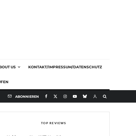
BOUT US
KONTAKT/IMPRESSUM/DATENSCHUTZ
UFEN
ABONNIEREN
TOP REVIEWS