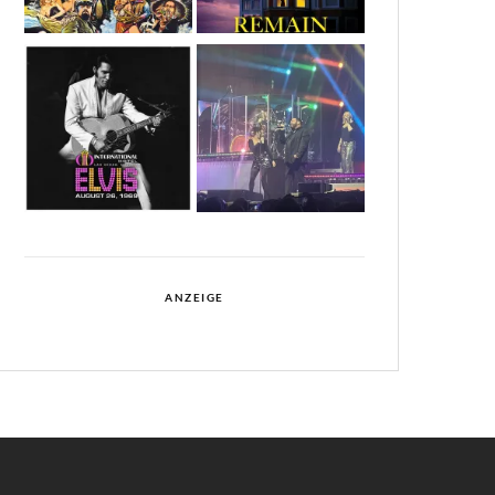
ANZEIGE