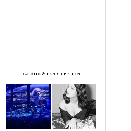
TOP-BEITRÄGE UND TOP-SEITEN