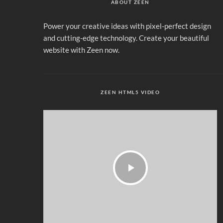
ABOUT ZEEN
Power your creative ideas with pixel-perfect design
and cutting-edge technology. Create your beautiful
website with Zeen now.
ZEEN HTML5 VIDEO