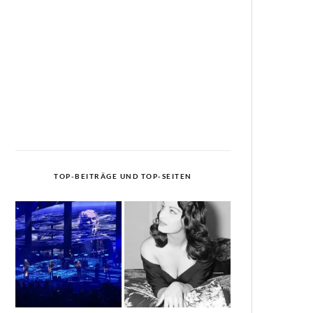
TOP-BEITRÄGE UND TOP-SEITEN