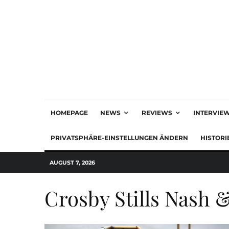
HOMEPAGE
NEWS
REVIEWS
INTERVIE
PRIVATSPHÄRE-EINSTELLUNGEN ÄNDERN
HISTORI
AUGUST 7, 2026
Crosby Stills Nash 