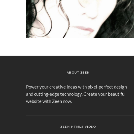
ABOUT ZEEN
Power your creative ideas with pixel-perfect design
and cutting-edge technology. Create your beautiful
website with Zeen now.
ZEEN HTML5 VIDEO