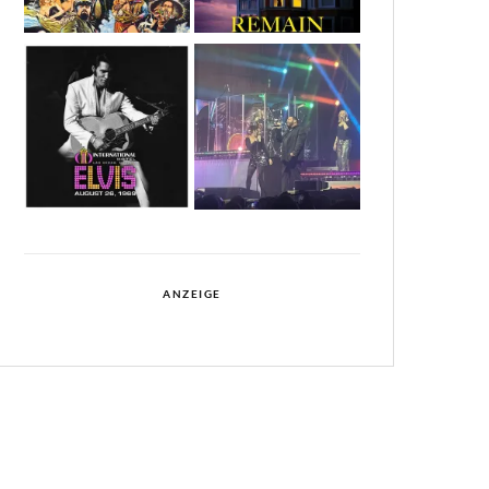
ANZEIGE