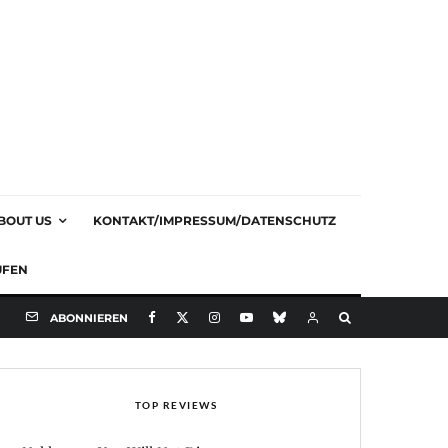
BOUT US
KONTAKT/IMPRESSUM/DATENSCHUTZ
UFEN
ABONNIEREN
TOP REVIEWS