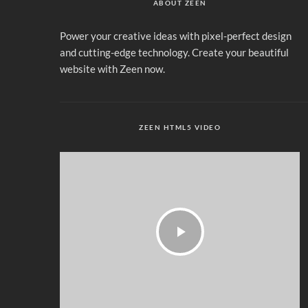
ABOUT ZEEN
Power your creative ideas with pixel-perfect design
and cutting-edge technology. Create your beautiful
website with Zeen now.
ZEEN HTML5 VIDEO