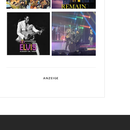
ANZEIGE