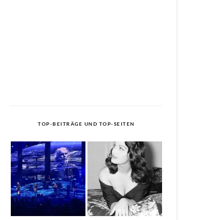
TOP-BEITRÄGE UND TOP-SEITEN