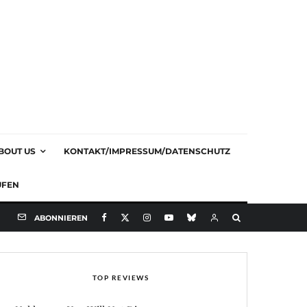
BOUT US
KONTAKT/IMPRESSUM/DATENSCHUTZ
UFEN
ABONNIEREN
TOP REVIEWS