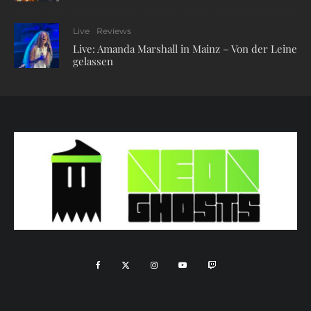
Live
Reviews
Live: Amanda Marshall in Mainz – Von der Leine
gelassen