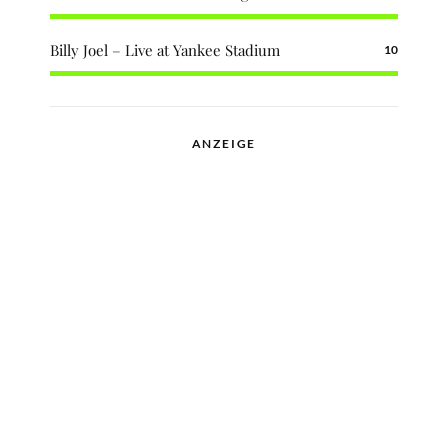
Billy Joel – Live at Yankee Stadium
10
ANZEIGE