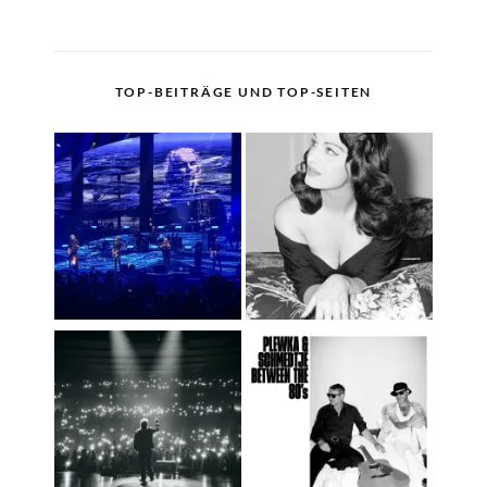
TOP-BEITRÄGE UND TOP-SEITEN