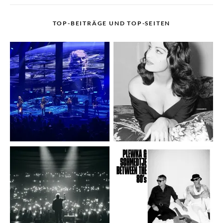
TOP-BEITRÄGE UND TOP-SEITEN