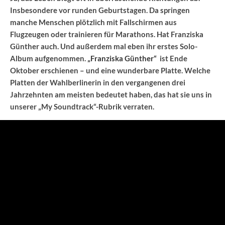
Insbesondere vor runden Geburtstagen. Da springen
manche Menschen plötzlich mit Fallschirmen aus
Flugzeugen oder trainieren für Marathons. Hat Franziska
Günther auch. Und außerdem mal eben ihr erstes Solo-
Album aufgenommen.
„Franziska Günther“
ist Ende
Oktober erschienen – und eine wunderbare Platte. Welche
Platten der Wahlberlinerin in den vergangenen drei
Jahrzehnten am meisten bedeutet haben, das hat sie uns in
unserer „My Soundtrack“-Rubrik verraten.