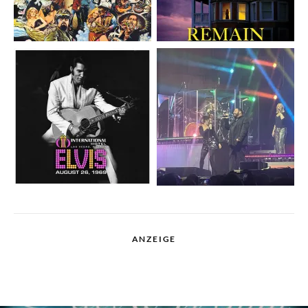
ANZEIGE