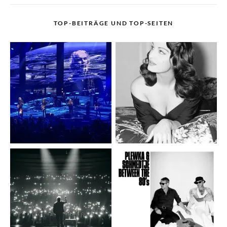
TOP-BEITRÄGE UND TOP-SEITEN