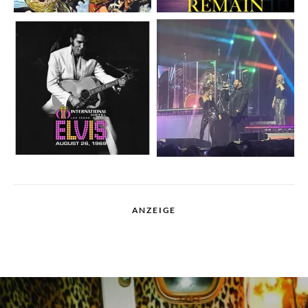
ANZEIGE