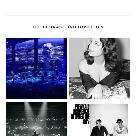
TOP-BEITRÄGE UND TOP-SEITEN