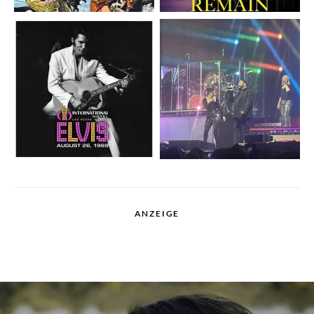
ANZEIGE