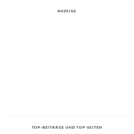
ANZEIGE
TOP-BEITRÄGE UND TOP-SEITEN