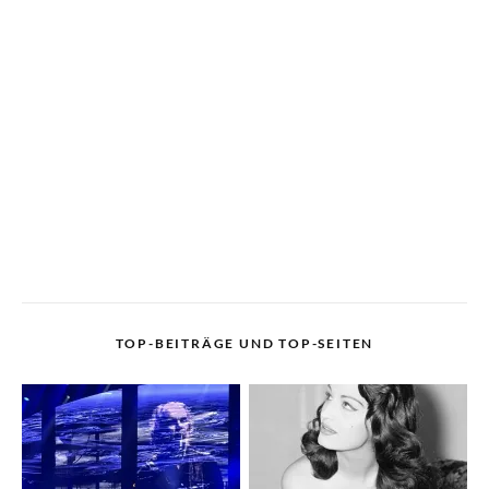
TOP-BEITRÄGE UND TOP-SEITEN