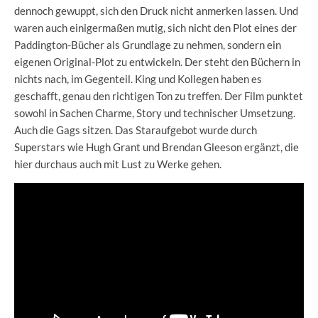
dennoch gewuppt, sich den Druck nicht anmerken lassen. Und
waren auch einigermaßen mutig, sich nicht den Plot eines der
Paddington-Bücher als Grundlage zu nehmen, sondern ein
eigenen Original-Plot zu entwickeln. Der steht den Büchern in
nichts nach, im Gegenteil. King und Kollegen haben es
geschafft, genau den richtigen Ton zu treffen. Der Film punktet
sowohl in Sachen Charme, Story und technischer Umsetzung.
Auch die Gags sitzen. Das Staraufgebot wurde durch
Superstars wie Hugh Grant und Brendan Gleeson ergänzt, die
hier durchaus auch mit Lust zu Werke gehen.