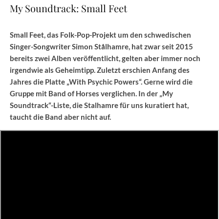
My Soundtrack: Small Feet
Small Feet, das Folk-Pop-Projekt um den schwedischen
Singer-Songwriter Simon Stålhamre, hat zwar seit 2015
bereits zwei Alben veröffentlicht, gelten aber immer noch
irgendwie als Geheimtipp. Zuletzt erschien Anfang des
Jahres die Platte „With Psychic Powers“. Gerne wird die
Gruppe mit Band of Horses verglichen. In der „My
Soundtrack“-Liste, die Stalhamre für uns kuratiert hat,
taucht die Band aber nicht auf.