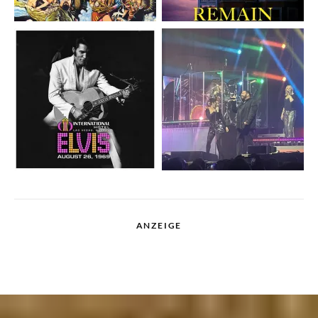
ANZEIGE