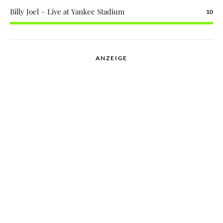
Billy Joel – Live at Yankee Stadium
10
ANZEIGE