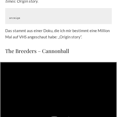
times: Origin story.
anzeige
Das stammt aus einer Doku, die ich mir bestimmt eine Million
Mal auf VHS angeschaut habe: „Origin story“.
The Breeders – Cannonball