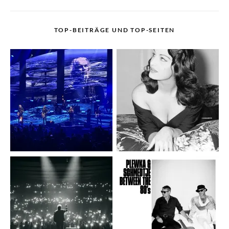
TOP-BEITRÄGE UND TOP-SEITEN