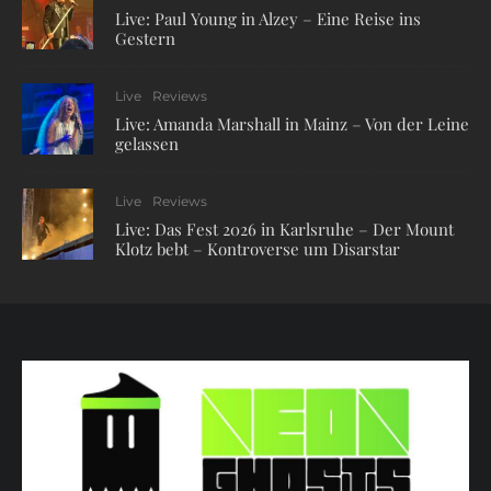
Live: Paul Young in Alzey – Eine Reise ins
Gestern
Live
Reviews
Live: Amanda Marshall in Mainz – Von der Leine
gelassen
Live
Reviews
Live: Das Fest 2026 in Karlsruhe – Der Mount
Klotz bebt – Kontroverse um Disarstar