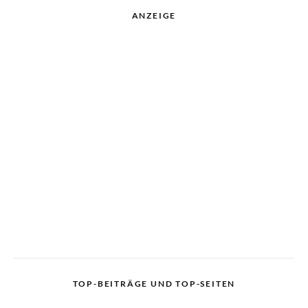
ANZEIGE
TOP-BEITRÄGE UND TOP-SEITEN