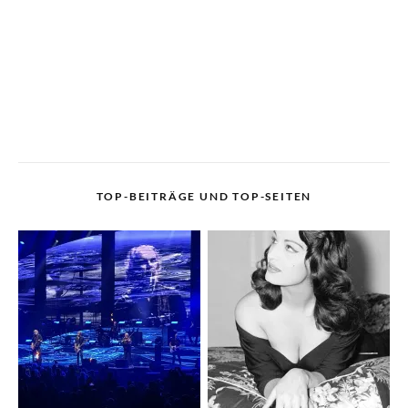
TOP-BEITRÄGE UND TOP-SEITEN