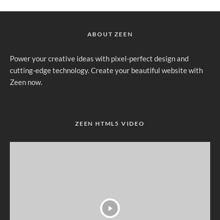
ABOUT ZEEN
Power your creative ideas with pixel-perfect design and
cutting-edge technology. Create your beautiful website with
Zeen now.
ZEEN HTML5 VIDEO