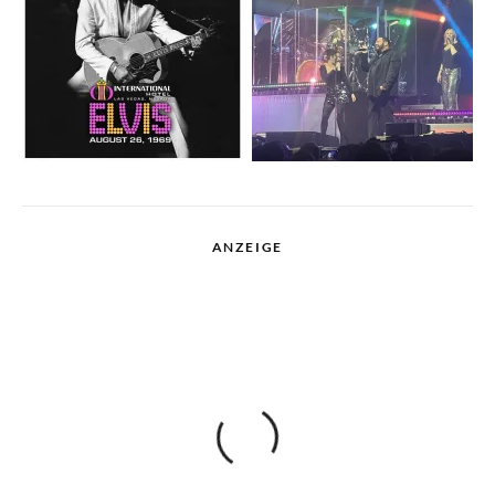
ANZEIGE