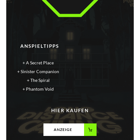
ANSPIELTIPPS
A Secret Place
Sinister Companion
The Spiral
Phantom Void
HIER KAUFEN
ANZEIGE