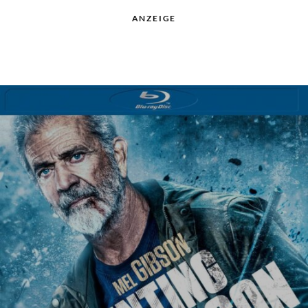
ANZEIGE