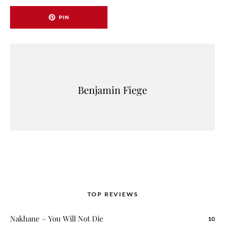
PIN
Benjamin Fiege
TOP REVIEWS
Nakhane – You Will Not Die
10