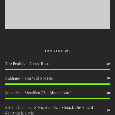
TOP REVIEWS
The Beatles – Abbey Road
10
Nakhane – You Will Not Die
10
Metallica – Metallica (The Black Album)
10
Fabien Grolleau & Nicolas Pitz – Gejagt: Die Flucht
10
der Angela Davis