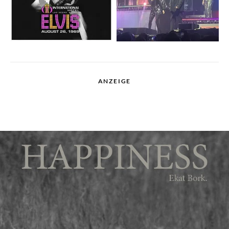
ANZEIGE