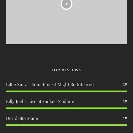
TOP REVIEWS
Little Simz – Sometimes I Might Be Introvert
10
Billy Joel – Live at Yankee Stadium
10
Der dritte Mann
10