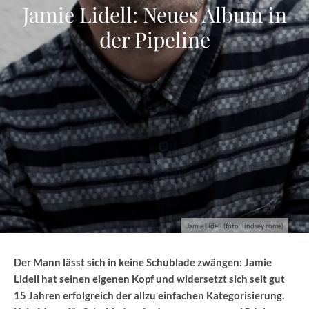
Jamie Lidell: Neues Album in
der Pipeline
Jamie Lidell (foto: lindsey rome)
Der Mann lässt sich in keine Schublade zwängen: Jamie
Lidell hat seinen eigenen Kopf und widersetzt sich seit gut
15 Jahren erfolgreich der allzu einfachen Kategorisierung.