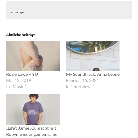
anzeige
Ähnliche Beiträge
Rosie Lowe – YU
My Soundtrack: Anna Leone
Mai 12, 2019
Februar 15, 2021
In "Music"
In "Interviews"
„Life“: Jamie XX macht mit
Robyn wieder gemeinsame