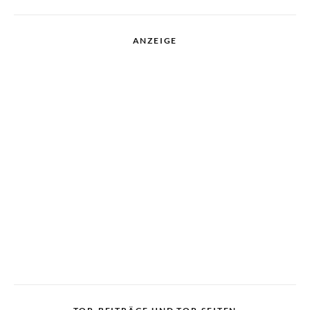
ANZEIGE