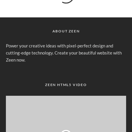
ABOUT ZEEN
Power your creative ideas with pixel-perfect design and
cutting-edge technology. Create your beautiful website with
Zeen now.
ZEEN HTML5 VIDEO