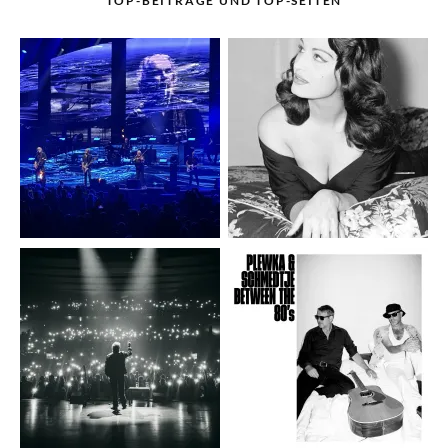
TOP-BEITRÄGE UND TOP-SEITEN