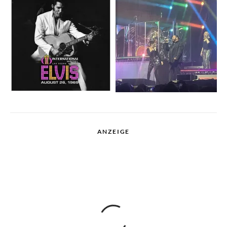
ANZEIGE