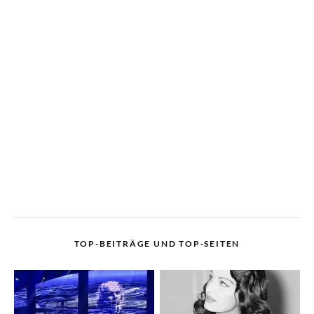
TOP-BEITRÄGE UND TOP-SEITEN