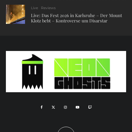
Live
Reviews
Live: Das Fest 2026 in Karlsruhe – Der Mount
Klotz bebt – Kontroverse um Disarstar