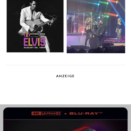
ANZEIGE