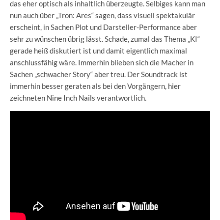
das eher optisch als inhaltlich überzeugte. Selbiges kann man
nun auch über „Tron: Ares“ sagen, dass visuell spektakulär
erscheint, in Sachen Plot und Darsteller-Performance aber
sehr zu wünschen übrig lässt. Schade, zumal das Thema „KI“
gerade heiß diskutiert ist und damit eigentlich maximal
anschlussfähig wäre. Immerhin blieben sich die Macher in
Sachen „schwacher Story“ aber treu. Der Soundtrack ist
immerhin besser geraten als bei den Vorgängern, hier
zeichneten Nine Inch Nails verantwortlich.