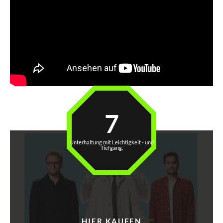
7
Unterhaltung mit Leichtigkeit - und
Tiefgang.
HIER KAUFEN