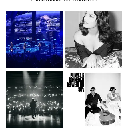
TOP-BEITRÄGE UND TOP-SEITEN