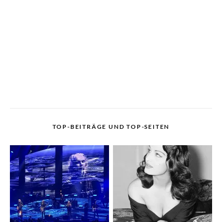
TOP-BEITRÄGE UND TOP-SEITEN