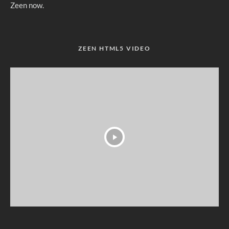
Zeen now.
ZEEN HTML5 VIDEO