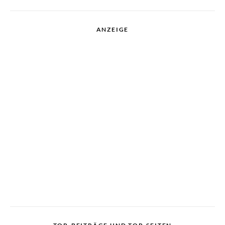
ANZEIGE