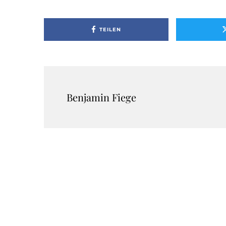
TEILEN
Benjamin Fiege