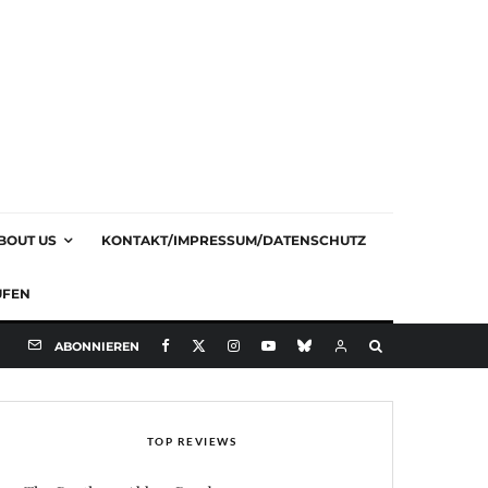
BOUT US
KONTAKT/IMPRESSUM/DATENSCHUTZ
UFEN
ABONNIEREN
TOP REVIEWS