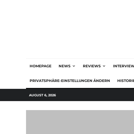
HOMEPAGE
NEWS
REVIEWS
INTERVIE
PRIVATSPHÄRE-EINSTELLUNGEN ÄNDERN
HISTORI
AUGUST 6, 2026