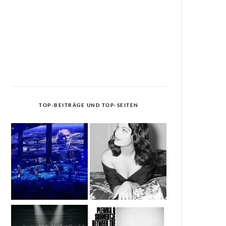
TOP-BEITRÄGE UND TOP-SEITEN