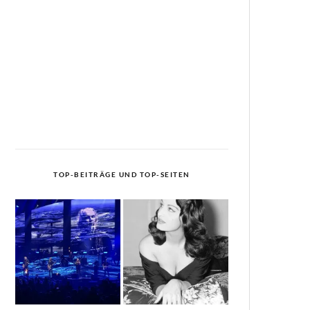
TOP-BEITRÄGE UND TOP-SEITEN