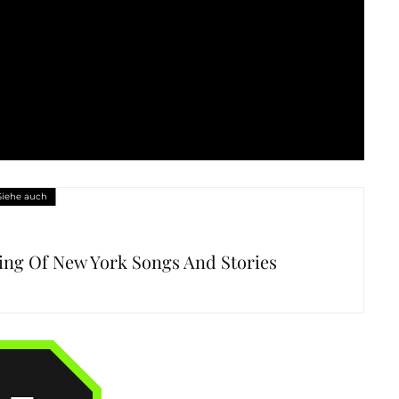
Siehe auch
ing Of New York Songs And Stories