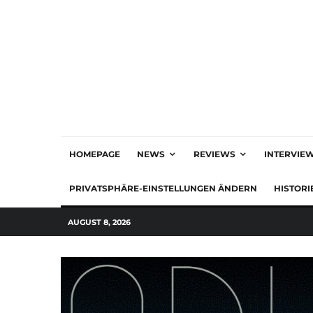
HOMEPAGE
NEWS
REVIEWS
INTERVIE
PRIVATSPHÄRE-EINSTELLUNGEN ÄNDERN
HISTORI
AUGUST 8, 2026