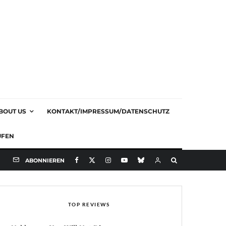
BOUT US
KONTAKT/IMPRESSUM/DATENSCHUTZ
UFEN
ABONNIEREN
TOP REVIEWS