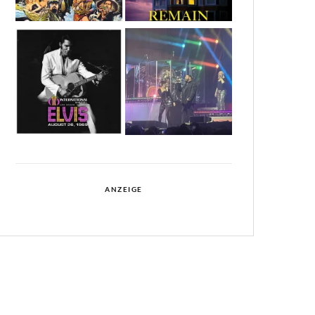
ANZEIGE