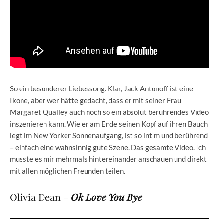
So ein besonderer Liebessong. Klar, Jack Antonoff ist eine
Ikone, aber wer hätte gedacht, dass er mit seiner Frau
Margaret Qualley auch noch so ein absolut berührendes Video
inszenieren kann. Wie er am Ende seinen Kopf auf ihren Bauch
legt im New Yorker Sonnenaufgang, ist so intim und berührend
– einfach eine wahnsinnig gute Szene. Das gesamte Video. Ich
musste es mir mehrmals hintereinander anschauen und direkt
mit allen möglichen Freunden teilen.
Olivia Dean –
Ok Love You Bye