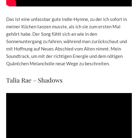
Das ist eine unfassbar gute Indie-Hymne, zu der ich sofort in
meiner Küchen tanzen musste, als ich sie zum ersten Mal
gehört habe. Der Song fühlt sich an wie in den
Sonnenuntergang zu fahren, während man zurückschaut und
mit Hoffnung auf Neues Abschied vom Alten nimmt. Mein
Soundtrack, um mit der richtigen Energie und dem nötigen
Quäntchen Melancholie neue Wege zu beschreiten.
Talia Rae – Shadows