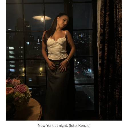
New York at night. (foto: Kenzie)