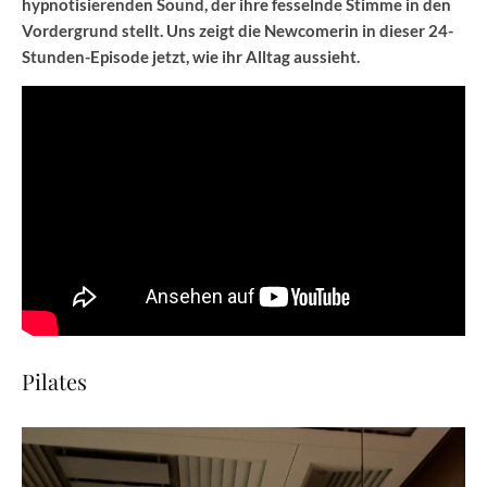
hypnotisierenden Sound, der ihre fesselnde Stimme in den
Vordergrund stellt. Uns zeigt die Newcomerin in dieser 24-
Stunden-Episode jetzt, wie ihr Alltag aussieht.
Pilates