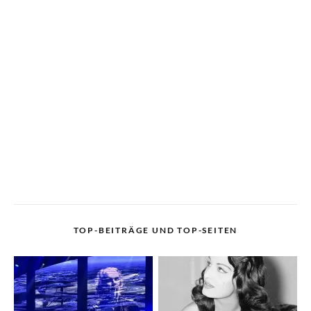
TOP-BEITRÄGE UND TOP-SEITEN