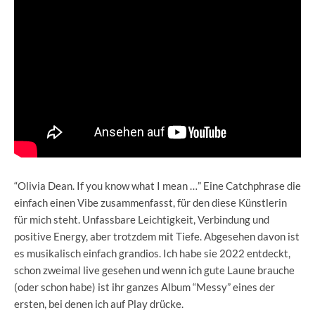
“Olivia Dean. If you know what I mean …” Eine Catchphrase die
einfach einen Vibe zusammenfasst, für den diese Künstlerin
für mich steht. Unfassbare Leichtigkeit, Verbindung und
positive Energy, aber trotzdem mit Tiefe. Abgesehen davon ist
es musikalisch einfach grandios. Ich habe sie 2022 entdeckt,
schon zweimal live gesehen und wenn ich gute Laune brauche
(oder schon habe) ist ihr ganzes Album “Messy” eines der
ersten, bei denen ich auf Play drücke.