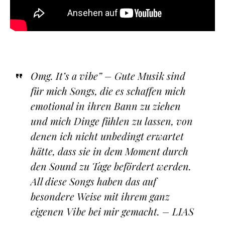
Omg. It’s a vibe” – Gute Musik sind
für mich Songs, die es schaffen mich
emotional in ihren Bann zu ziehen
und mich Dinge fühlen zu lassen, von
denen ich nicht unbedingt erwartet
hätte, dass sie in dem Moment durch
den Sound zu Tage befördert werden.
All diese Songs haben das auf
besondere Weise mit ihrem ganz
eigenen Vibe bei mir gemacht. – LIAS