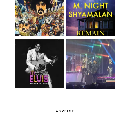
ANZEIGE