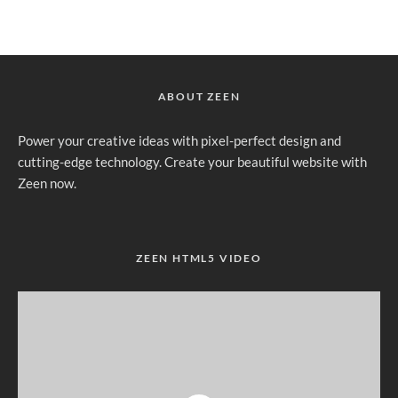
ABOUT ZEEN
Power your creative ideas with pixel-perfect design and
cutting-edge technology. Create your beautiful website with
Zeen now.
ZEEN HTML5 VIDEO