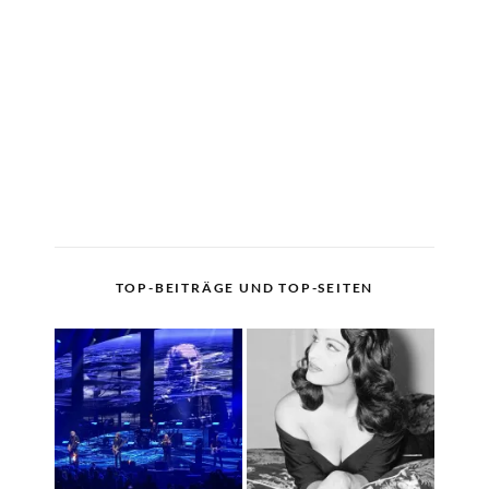
TOP-BEITRÄGE UND TOP-SEITEN