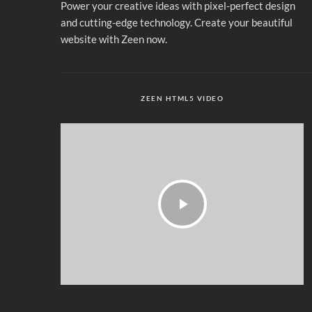
Power your creative ideas with pixel-perfect design
and cutting-edge technology. Create your beautiful
website with Zeen now.
ZEEN HTML5 VIDEO