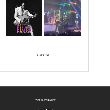
ANZEIGE
ZEEN WIDGET