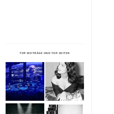
TOP-BEITRÄGE UND TOP-SEITEN