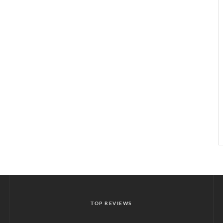
TOP REVIEWS