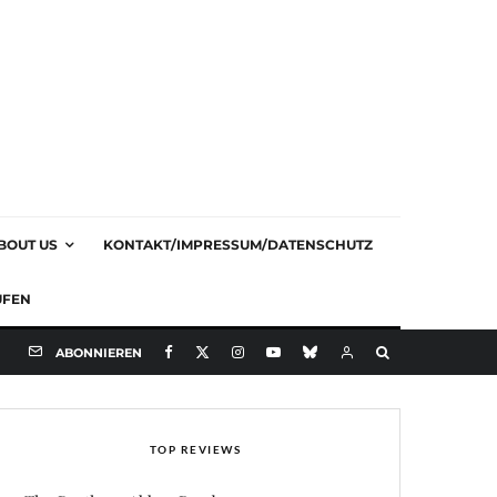
BOUT US
KONTAKT/IMPRESSUM/DATENSCHUTZ
UFEN
ABONNIEREN
TOP REVIEWS