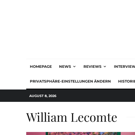
HOMEPAGE
NEWS
REVIEWS
INTERVIE
PRIVATSPHÄRE-EINSTELLUNGEN ÄNDERN
HISTORI
AUGUST 8, 2026
William Lecomte