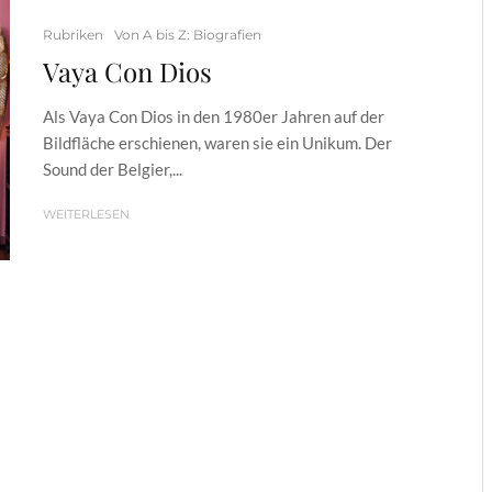
Rubriken
Von A bis Z: Biografien
Vaya Con Dios
Als Vaya Con Dios in den 1980er Jahren auf der
Bildfläche erschienen, waren sie ein Unikum. Der
Sound der Belgier,...
WEITERLESEN