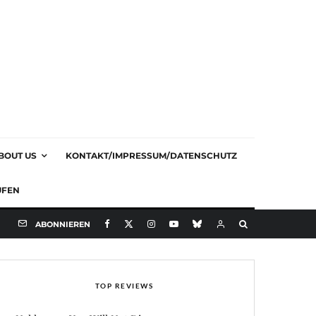
BOUT US
KONTAKT/IMPRESSUM/DATENSCHUTZ
UFEN
ABONNIEREN
TOP REVIEWS