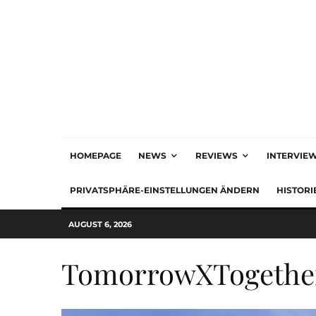
HOMEPAGE
NEWS
REVIEWS
INTERVIE
PRIVATSPHÄRE-EINSTELLUNGEN ÄNDERN
HISTORI
AUGUST 6, 2026
TomorrowXTogethe