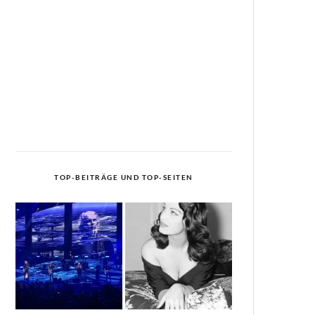
TOP-BEITRÄGE UND TOP-SEITEN