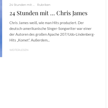
24 Stunden mit ...
Rubriken
24 Stunden mit … Chris James
Chris James weiß, wie man Hits produziert. Der
deutsch-amerikanische Singer-Songwriter war einer
der Autoren des großen Apache 207/Udo-Lindenberg-
Hits „Komet“. Außerdem...
WEITERLESEN