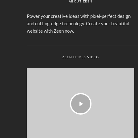
ABOUT ZEEN
Power your creative ideas with pixel-perfect design
and cutting-edge technology. Create your beautiful
website with Zeen now.
ZEEN HTML5 VIDEO