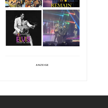
ANZEIGE