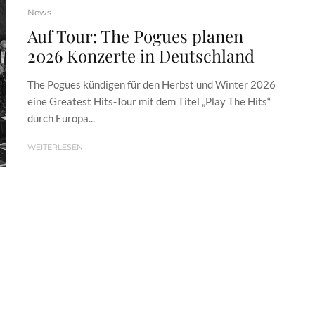
News
Auf Tour: The Pogues planen
2026 Konzerte in Deutschland
The Pogues kündigen für den Herbst und Winter 2026
eine Greatest Hits-Tour mit dem Titel „Play The Hits“
durch Europa...
WEITERLESEN