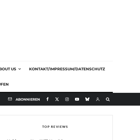
BOUT US
KONTAKT/IMPRESSUM/DATENSCHUTZ
UFEN
ABONNIEREN
TOP REVIEWS