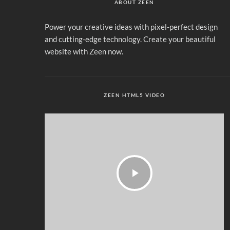
ABOUT ZEEN
Power your creative ideas with pixel-perfect design
and cutting-edge technology. Create your beautiful
website with Zeen now.
ZEEN HTML5 VIDEO