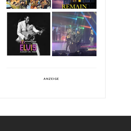
ANZEIGE