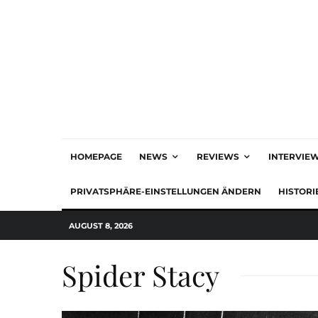
HOMEPAGE
NEWS
REVIEWS
INTERVIE
PRIVATSPHÄRE-EINSTELLUNGEN ÄNDERN
HISTORI
AUGUST 8, 2026
Spider Stacy