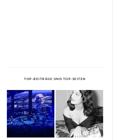
TOP-BEITRÄGE UND TOP-SEITEN