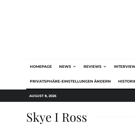
HOMEPAGE
NEWS
REVIEWS
INTERVIE
PRIVATSPHÄRE-EINSTELLUNGEN ÄNDERN
HISTORI
AUGUST 8, 2026
Skye I Ross