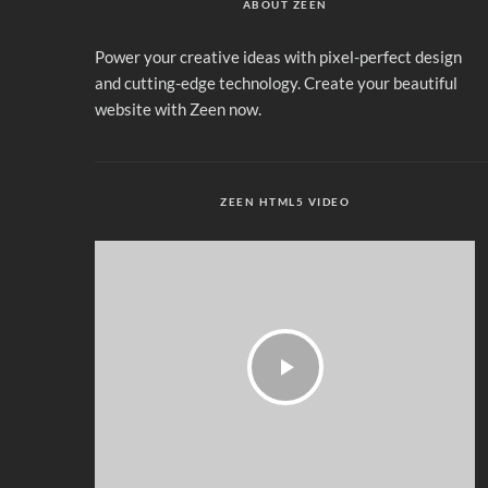
ABOUT ZEEN
Power your creative ideas with pixel-perfect design
and cutting-edge technology. Create your beautiful
website with Zeen now.
ZEEN HTML5 VIDEO