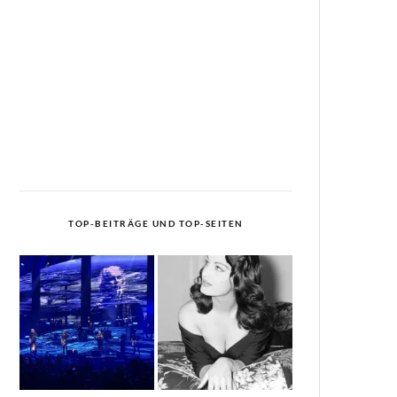
TOP-BEITRÄGE UND TOP-SEITEN