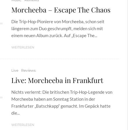
Morcheeba – Escape The Chaos
Die Trip-Hop-Pioniere von Morcheeba, schon seit
längerem zum Duo geschrumpft, melden sich mit
einem neuen Album zurück. Auf „Escape The...
WEITERLESEN
Live
Reviews
Live: Morcheeba in Frankfurt
Nichts verlernt: Die britischen Trip-Hop-Legende von
Morcheeba haben am Sonntag Station in der
Frankfurter „Batschkapp“ gemacht. Im Gepäck hatte
die...
WEITERLESEN