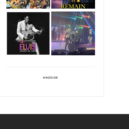
ANZEIGE