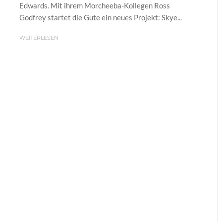
Edwards. Mit ihrem Morcheeba-Kollegen Ross
Godfrey startet die Gute ein neues Projekt: Skye...
WEITERLESEN