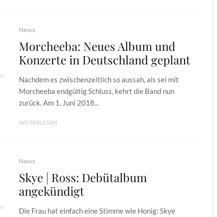
News
Morcheeba: Neues Album und
Konzerte in Deutschland geplant
Nachdem es zwischenzeitlich so aussah, als sei mit
Morcheeba endgültig Schluss, kehrt die Band nun
zurück. Am 1. Juni 2018...
WEITERLESEN
News
Skye | Ross: Debütalbum
angekündigt
Die Frau hat einfach eine Stimme wie Honig: Skye