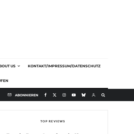
BOUT US
KONTAKT/IMPRESSUM/DATENSCHUTZ
UFEN
ABONNIEREN
TOP REVIEWS