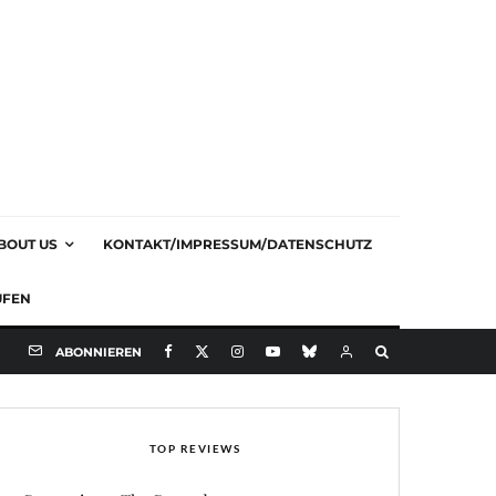
BOUT US
KONTAKT/IMPRESSUM/DATENSCHUTZ
UFEN
ABONNIEREN
TOP REVIEWS