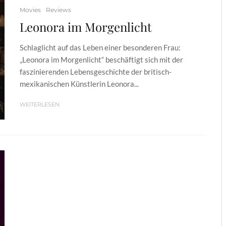
Movies
Reviews
Leonora im Morgenlicht
Schlaglicht auf das Leben einer besonderen Frau:
„Leonora im Morgenlicht“ beschäftigt sich mit der
faszinierenden Lebensgeschichte der britisch-
mexikanischen Künstlerin Leonora...
WEITERLESEN