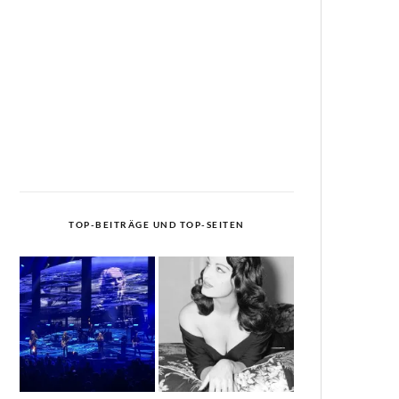
TOP-BEITRÄGE UND TOP-SEITEN