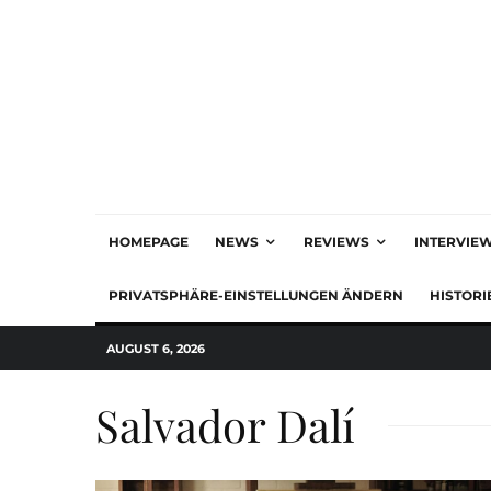
HOMEPAGE
NEWS
REVIEWS
INTERVIE
PRIVATSPHÄRE-EINSTELLUNGEN ÄNDERN
HISTORI
AUGUST 6, 2026
Salvador Dalí