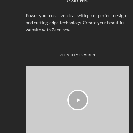
ABOUT ZEEN
Power your creative ideas with pixel-perfect design
and cutting-edge technology. Create your beautiful
website with Zeen now.
ZEEN HTML5 VIDEO