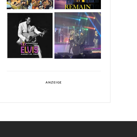
ANZEIGE