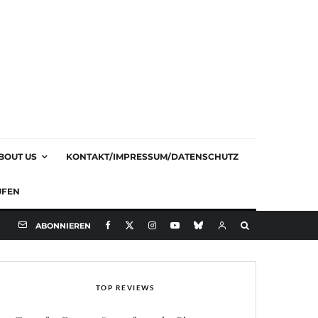
BOUT US
KONTAKT/IMPRESSUM/DATENSCHUTZ
UFEN
ABONNIEREN
TOP REVIEWS