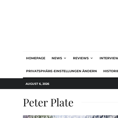
HOMEPAGE
NEWS
REVIEWS
INTERVIE
PRIVATSPHÄRE-EINSTELLUNGEN ÄNDERN
HISTORI
AUGUST 6, 2026
Peter Plate