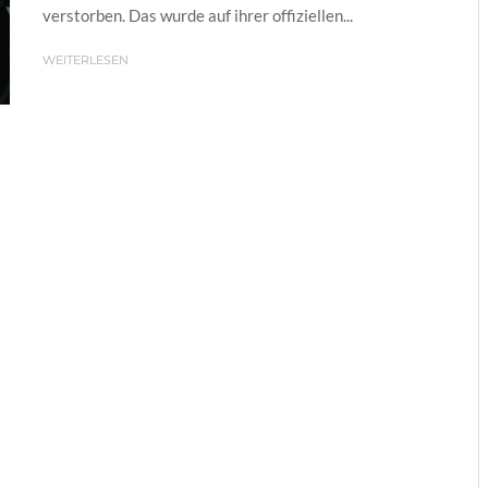
verstorben. Das wurde auf ihrer offiziellen...
WEITERLESEN