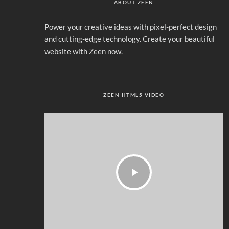
ABOUT ZEEN
Power your creative ideas with pixel-perfect design
and cutting-edge technology. Create your beautiful
website with Zeen now.
ZEEN HTML5 VIDEO