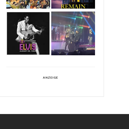
ANZEIGE