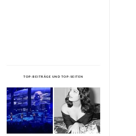
TOP-BEITRÄGE UND TOP-SEITEN