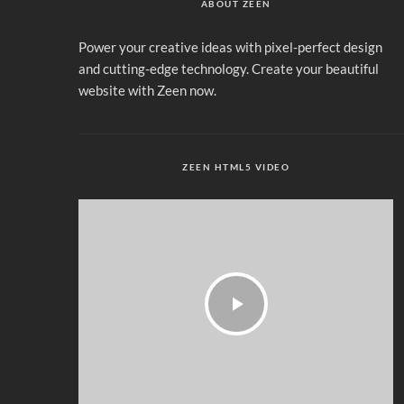
ABOUT ZEEN
Power your creative ideas with pixel-perfect design
and cutting-edge technology. Create your beautiful
website with Zeen now.
ZEEN HTML5 VIDEO