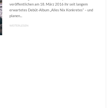
veröffentlichen am 18. März 2016 ihr seit langem
erwartetes Debüt-Album „Alles Nix Konkretes“ – und
planen...
WEITERLESEN