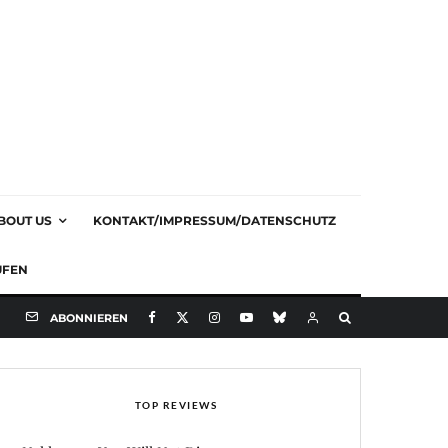
BOUT US
KONTAKT/IMPRESSUM/DATENSCHUTZ
UFEN
ABONNIEREN
TOP REVIEWS