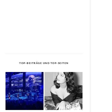
TOP-BEITRÄGE UND TOP-SEITEN