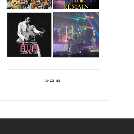
ANZEIGE