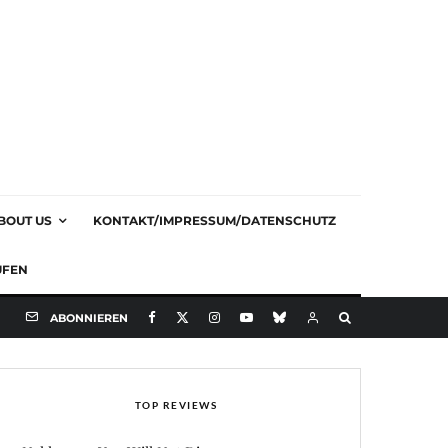
BOUT US
KONTAKT/IMPRESSUM/DATENSCHUTZ
UFEN
ABONNIEREN
TOP REVIEWS