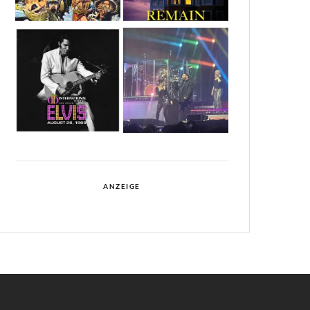
ANZEIGE