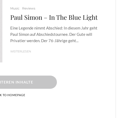
Music
Reviews
Paul Simon – In The Blue Light
Eine Legende nimmt Abschied: In diesem Jahr geht
Paul Simon auf Abschiedstournee. Der Gute will
Privatier werden. Der 76-Jährige geht...
WEITERLESEN
ITEREN INHALTE
K TO HOMEPAGE