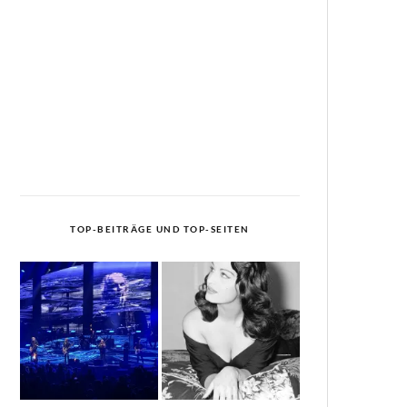
TOP-BEITRÄGE UND TOP-SEITEN