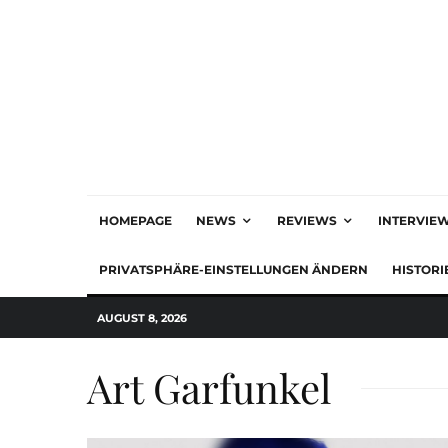
HOMEPAGE
NEWS
REVIEWS
INTERVIE
PRIVATSPHÄRE-EINSTELLUNGEN ÄNDERN
HISTORI
AUGUST 8, 2026
Art Garfunkel