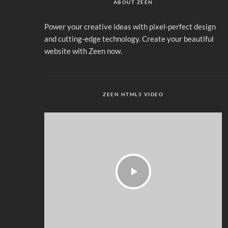
ABOUT ZEEN
Power your creative ideas with pixel-perfect design
and cutting-edge technology. Create your beautiful
website with Zeen now.
ZEEN HTML5 VIDEO