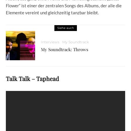
Flower“ ist einer der zentralen Songs des Albums, der alle die
Elemente vereint und gleichzeitig tanzbar bleibt.
Siehe auch
Interviews
My Soundtrack
My Soundtrack: Throws
Talk Talk – Taphead