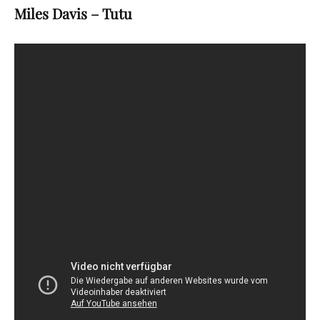
Miles Davis – Tutu