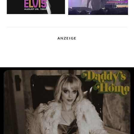
ANZEIGE