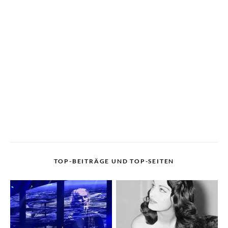
TOP-BEITRÄGE UND TOP-SEITEN