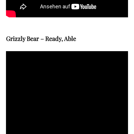
Grizzly Bear – Ready, Able